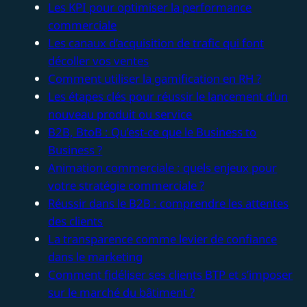
Les KPI pour optimiser la performance
commerciale
Les canaux d’acquisition de trafic qui font
décoller vos ventes
Comment utiliser la gamification en RH ?
Les étapes clés pour réussir le lancement d’un
nouveau produit ou service
B2B, BtoB : Qu’est-ce que le Business to
Business ?
Animation commerciale : quels enjeux pour
votre stratégie commerciale ?
Réussir dans le B2B : comprendre les attentes
des clients
La transparence comme levier de confiance
dans le marketing
Comment fidéliser ses clients BTP et s’imposer
sur le marché du bâtiment ?