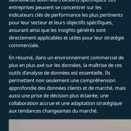
entreprises peuvent se concentrer sur les
indicateurs clés de performance les plus pertinents
pour leur secteur et leurs objectifs spécifiques,
assurant ainsi que les insights générés sont
directement applicables et utiles pour leur stratégie
commerciale.
En résumé, dans un environnement commercial de
plus en plus axé sur les données, la maîtrise de ces
outils d’analyse de données est essentielle. Ils
permettent non seulement une compréhension
approfondie des données clients et de marché, mais
aussi une prise de décision plus éclairée, une
collaboration accrue et une adaptation stratégique
aux tendances changeantes du marché.