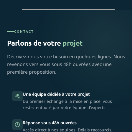
CONTACT
Parlons de votre
projet
Décrivez-nous votre besoin en quelques lignes. Nous
revenons vers vous sous 48h ouvrées avec une
première proposition.
Une équipe dédiée à votre projet
Du premier échange à la mise en place, vous
restez entouré par notre équipe d'experts.
Réponse sous 48h ouvrées
Accès direct à nos équipes. Délais raccourcis,