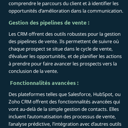
comprendre le parcours du client et à identifier les
opportunités d’amélioration dans la communication.
Gestion des pipelines de vente :
Les CRM offrent des outils robustes pour la gestion
des pipelines de vente. Ils permettent de suivre où
chaque prospect se situe dans le cycle de vente,
d’évaluer les opportunités, et de planifier les actions
à prendre pour faire avancer les prospects vers la
conclusion de la vente.
Fonctionnalités avancées :
Des plateformes telles que Salesforce, HubSpot, ou
Zoho CRM offrent des fonctionnalités avancées qui
vont au-delà de la simple gestion de contacts. Elles
incluent l’automatisation des processus de vente,
l’analyse prédictive, l’intégration avec d’autres outils