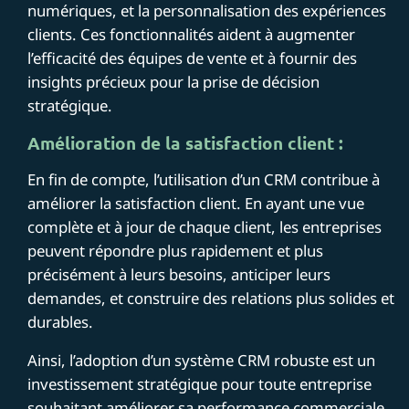
numériques, et la personnalisation des expériences
clients. Ces fonctionnalités aident à augmenter
l’efficacité des équipes de vente et à fournir des
insights précieux pour la prise de décision
stratégique.
Amélioration de la satisfaction client :
En fin de compte, l’utilisation d’un CRM contribue à
améliorer la satisfaction client. En ayant une vue
complète et à jour de chaque client, les entreprises
peuvent répondre plus rapidement et plus
précisément à leurs besoins, anticiper leurs
demandes, et construire des relations plus solides et
durables.
Ainsi, l’adoption d’un système CRM robuste est un
investissement stratégique pour toute entreprise
souhaitant améliorer sa performance commerciale.