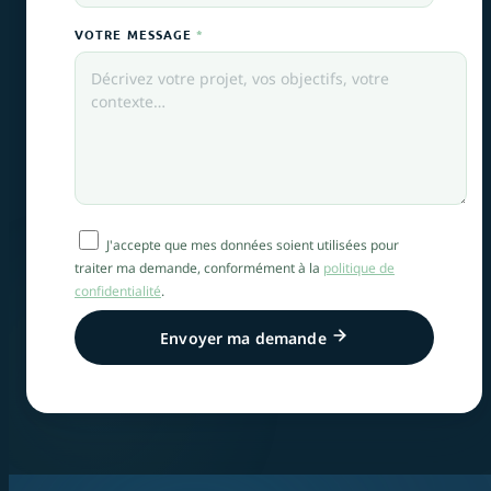
VOTRE MESSAGE
*
J'accepte que mes données soient utilisées pour
traiter ma demande, conformément à la
politique de
confidentialité
.
Envoyer ma demande