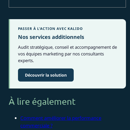
PASSER À L’ACTION AVEC KALIDO
Nos services additionnels
Audit stratégique, conseil et accompagnement de
vos équipes marketing par nos consultants
experts.
Découvrir la solution
À lire également
Comment améliorer la performance
commerciale ?