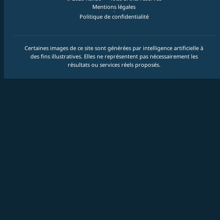
Mentions légales
Politique de confidentialité
Certaines images de ce site sont générées par intelligence artificielle à
des fins illustratives. Elles ne représentent pas nécessairement les
résultats ou services réels proposés.