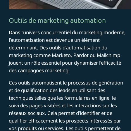
Outils de marketing automation
Dans l’univers concurrentiel du marketing moderne,
l’automatisation est devenue un élément
déterminant. Des outils d’automatisation du
marketing comme Marketo, Pardot ou Mailchimp
jouent un rôle essentiel pour dynamiser l’efficacité
des campagnes marketing.
Ces outils automatisent le processus de génération
et de qualification des leads en utilisant des
techniques telles que les formulaires en ligne, le
suivi des pages visitées et les interactions sur les
réseaux sociaux. Cela permet d’identifier et de
qualifier efficacement les prospects intéressés par
vos produits ou services. Les outils permettent de