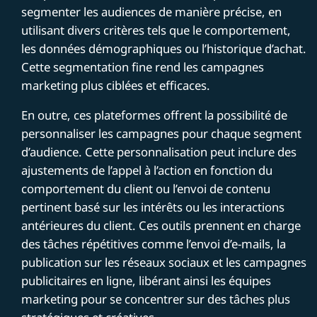
segmenter les audiences de manière précise, en
utilisant divers critères tels que le comportement,
les données démographiques ou l’historique d’achat.
Cette segmentation fine rend les campagnes
marketing plus ciblées et efficaces.
En outre, ces plateformes offrent la possibilité de
personnaliser les campagnes pour chaque segment
d’audience. Cette personnalisation peut inclure des
ajustements de l’appel à l’action en fonction du
comportement du client ou l’envoi de contenu
pertinent basé sur les intérêts ou les interactions
antérieures du client. Ces outils prennent en charge
des tâches répétitives comme l’envoi d’e-mails, la
publication sur les réseaux sociaux et les campagnes
publicitaires en ligne, libérant ainsi les équipes
marketing pour se concentrer sur des tâches plus