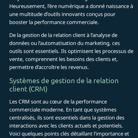
Heureusement, l’ère numérique a donné naissance à
une multitude d’outils innovants conçus pour
booster la performance commerciale.
De la gestion de la relation client à l’analyse de
données ou l’automatisation du marketing, ces
outils sont essentiels. Ils optimisent les processus de
vente, comprennent les besoins des clients et,
permettre d’accroître les revenus.
Systèmes de gestion de la relation
client (CRM)
Les CRM sont au cœur de la performance
commerciale moderne. En tant que systèmes
centralisés, ils sont essentiels dans la gestion des
interactions avec les clients actuels et potentiels.
Voici quelques points clés détaillant l’importance et