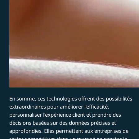
En somme, ces technologies offrent des possibilités
extraordinaires pour améliorer l’efficacité,
personnaliser l’expérience client et prendre des
décisions basées sur des données précises et
approfondies. Elles permettent aux entreprises de
rester compétitives dans un marché en constante