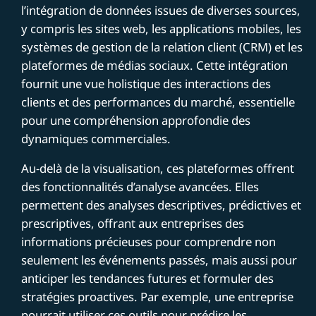
l’intégration de données issues de diverses sources,
y compris les sites web, les applications mobiles, les
systèmes de gestion de la relation client (CRM) et les
plateformes de médias sociaux. Cette intégration
fournit une vue holistique des interactions des
clients et des performances du marché, essentielle
pour une compréhension approfondie des
dynamiques commerciales.
Au-delà de la visualisation, ces plateformes offrent
des fonctionnalités d’analyse avancées. Elles
permettent des analyses descriptives, prédictives et
prescriptives, offrant aux entreprises des
informations précieuses pour comprendre non
seulement les événements passés, mais aussi pour
anticiper les tendances futures et formuler des
stratégies proactives. Par exemple, une entreprise
pourrait utiliser ces outils pour prédire les