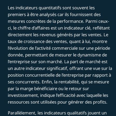
Les indicateurs quantitatifs sont souvent les
premiers à être analysés car ils fournissent des
mesures concrètes de la performance. Parmi ceux-
ci, le chiffre d’affaires est un indicateur clé, reflétant
directement les revenus générés par les ventes. Le
taux de croissance des ventes, quant à lui, montre
l’évolution de l’activité commerciale sur une période
donnée, permettant de mesurer le dynamisme de
l’entreprise sur son marché. La part de marché est
un autre indicateur significatif, offrant une vue sur la
position concurrentielle de l’entreprise par rapport à
ses concurrents. Enfin, la rentabilité, qui se mesure
par la marge bénéficiaire ou le retour sur
investissement, indique l’efficacité avec laquelle les
ressources sont utilisées pour générer des profits.
Parallèlement, les indicateurs qualitatifs jouent un