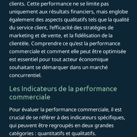
clients. Cette performance ne se limite pas
uniquement aux résultats financiers, mais englobe
également des aspects qualitatifs tels que la qualité
du service client, l’efficacité des stratégies de
marketing et de vente, et la fidélisation de la
clientèle. Comprendre ce qu’est la performance
commerciale et comment elle peut être optimisée
est essentiel pour tout acteur économique
souhaitant se démarquer dans un marché
concurrentiel.
Les Indicateurs de la performance
commerciale
Pour évaluer la performance commerciale, il est
crucial de se référer à des indicateurs spécifiques,
qui peuvent être regroupés en deux grandes
catégories : quantitatifs et qualitatifs.