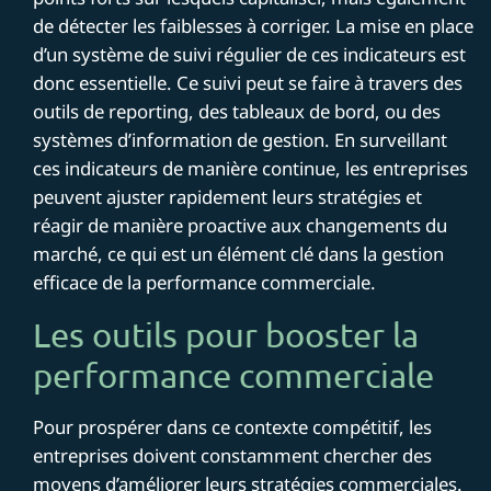
de détecter les faiblesses à corriger. La mise en place
d’un système de suivi régulier de ces indicateurs est
donc essentielle. Ce suivi peut se faire à travers des
outils de reporting, des tableaux de bord, ou des
systèmes d’information de gestion. En surveillant
ces indicateurs de manière continue, les entreprises
peuvent ajuster rapidement leurs stratégies et
réagir de manière proactive aux changements du
marché, ce qui est un élément clé dans la gestion
efficace de la performance commerciale.
Les outils pour booster la
performance commerciale
Pour prospérer dans ce contexte compétitif, les
entreprises doivent constamment chercher des
moyens d’améliorer leurs stratégies commerciales.