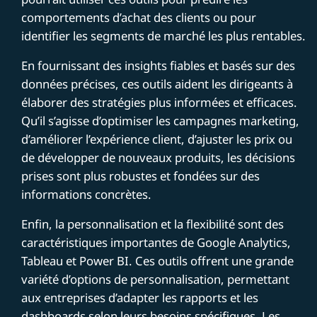
comportements d’achat des clients ou pour
identifier les segments de marché les plus rentables.
En fournissant des insights fiables et basés sur des
données précises, ces outils aident les dirigeants à
élaborer des stratégies plus informées et efficaces.
Qu’il s’agisse d’optimiser les campagnes marketing,
d’améliorer l’expérience client, d’ajuster les prix ou
de développer de nouveaux produits, les décisions
prises sont plus robustes et fondées sur des
informations concrètes.
Enfin, la personnalisation et la flexibilité sont des
caractéristiques importantes de Google Analytics,
Tableau et Power BI. Ces outils offrent une grande
variété d’options de personnalisation, permettant
aux entreprises d’adapter les rapports et les
dashboards selon leurs besoins spécifiques. Les