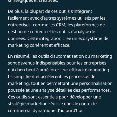
stratégiques et créatives.
De plus, la plupart de ces outils s’intègrent
facilement avec d’autres systèmes utilisés par les
entreprises, comme les CRM, les plateformes de
gestion de contenu et les outils d’analyse de
données. Cette intégration crée un écosystème de
marketing cohérent et efficace.
En résumé, les outils d’automatisation du marketing
sont devenus indispensables pour les entreprises
qui cherchent à améliorer leur efficacité marketing.
Ils simplifient et accélèrent les processus de
marketing, tout en permettant une personnalisation
poussée et une analyse détaillée des performances.
Ces outils sont essentiels pour développer une
stratégie marketing réussie dans le contexte
commercial dynamique d’aujourd’hui.