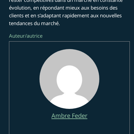
évolution, en répondant mieux aux besoins des
clients et en s’adaptant rapidement aux nouvelles
tendances du marché.
Auteur/autrice
Ambre Feder