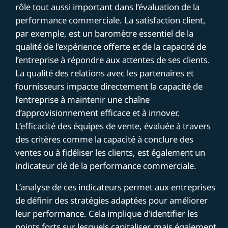
rôle tout aussi important dans l’évaluation de la
performance commerciale. La satisfaction client,
par exemple, est un baromètre essentiel de la
qualité de l’expérience offerte et de la capacité de
l’entreprise à répondre aux attentes de ses clients.
La qualité des relations avec les partenaires et
fournisseurs impacte directement la capacité de
l’entreprise à maintenir une chaîne
d’approvisionnement efficace et à innover.
L’efficacité des équipes de vente, évaluée à travers
des critères comme la capacité à conclure des
ventes ou à fidéliser les clients, est également un
indicateur clé de la performance commerciale.
L’analyse de ces indicateurs permet aux entreprises
de définir des stratégies adaptées pour améliorer
leur performance. Cela implique d’identifier les
points forts sur lesquels capitaliser, mais également