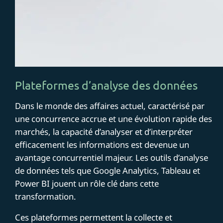
Plateformes d’analyse des données
Dans le monde des affaires actuel, caractérisé par
une concurrence accrue et une évolution rapide des
marchés, la capacité d’analyser et d’interpréter
efficacement les informations est devenue un
avantage concurrentiel majeur. Les outils d’analyse
de données tels que Google Analytics, Tableau et
Power BI jouent un rôle clé dans cette
transformation.
Ces plateformes permettent la collecte et