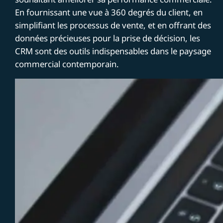
En fournissant une vue à 360 degrés du client, en
simplifiant les processus de vente, et en offrant des
données précieuses pour la prise de décision, les
CRM sont des outils indispensables dans le paysage
commercial contemporain.