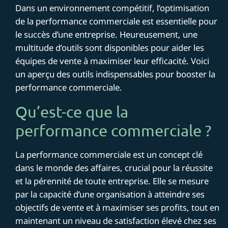
Dans un environnement compétitif, l’optimisation
de la performance commerciale est essentielle pour
le succès d’une entreprise. Heureusement, une
multitude d’outils sont disponibles pour aider les
équipes de vente à maximiser leur efficacité. Voici
un aperçu des outils indispensables pour booster la
performance commerciale.
Qu’est-ce que la
performance commerciale ?
La performance commerciale est un concept clé
dans le monde des affaires, crucial pour la réussite
et la pérennité de toute entreprise. Elle se mesure
par la capacité d’une organisation à atteindre ses
objectifs de vente et à maximiser ses profits, tout en
maintenant un niveau de satisfaction élevé chez ses