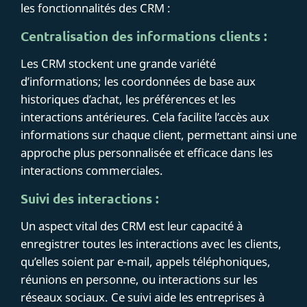
les fonctionnalités des CRM :
Centralisation des informations clients :
Les CRM stockent une grande variété
d’informations; les coordonnées de base aux
historiques d’achat, les préférences et les
interactions antérieures. Cela facilite l’accès aux
informations sur chaque client, permettant ainsi une
approche plus personnalisée et efficace dans les
interactions commerciales.
Suivi des interactions :
Un aspect vital des CRM est leur capacité à
enregistrer toutes les interactions avec les clients,
qu’elles soient par e-mail, appels téléphoniques,
réunions en personne, ou interactions sur les
réseaux sociaux. Ce suivi aide les entreprises à