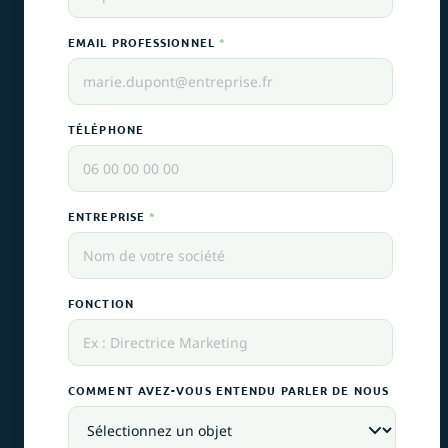
EMAIL PROFESSIONNEL
*
TÉLÉPHONE
ENTREPRISE
*
FONCTION
COMMENT AVEZ-VOUS ENTENDU PARLER DE NOUS