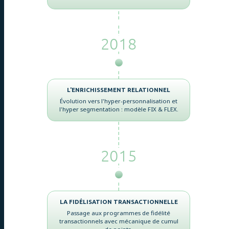
2018
L'ENRICHISSEMENT RELATIONNEL
Évolution vers l'hyper-personnalisation et
l'hyper segmentation : modèle FIX & FLEX.
2015
LA FIDÉLISATION TRANSACTIONNELLE
Passage aux programmes de fidélité
transactionnels avec mécanique de cumul