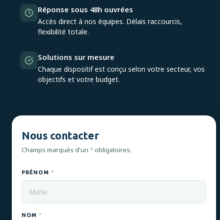
Réponse sous 48h ouvrées
Accès direct à nos équipes. Délais raccourcis,
flexibilité totale.
Solutions sur mesure
Chaque dispositif est conçu selon votre secteur, vos
objectifs et votre budget.
Nous contacter
Champs marqués d'un
*
obligatoires.
PRÉNOM
*
NOM
*