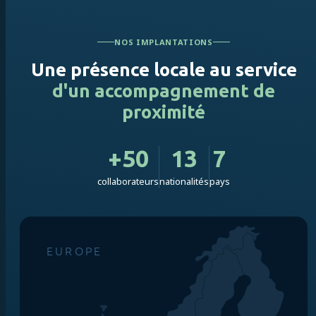
NOS IMPLANTATIONS
Une présence locale au service
d'un accompagnement de
proximité
+50
13
7
collaborateurs
nationalités
pays
EUROPE