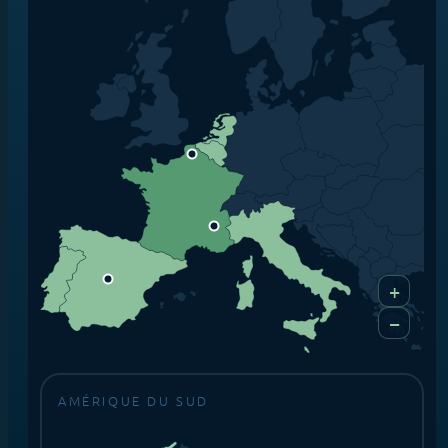
+
−
AMÉRIQUE DU SUD