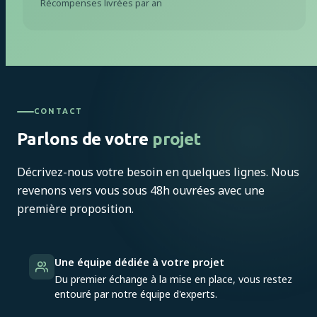
Récompenses livrées par an
CONTACT
Parlons de votre
projet
Décrivez-nous votre besoin en quelques lignes. Nous
revenons vers vous sous 48h ouvrées avec une
première proposition.
Une équipe dédiée à votre projet
Du premier échange à la mise en place, vous restez
entouré par notre équipe d'experts.