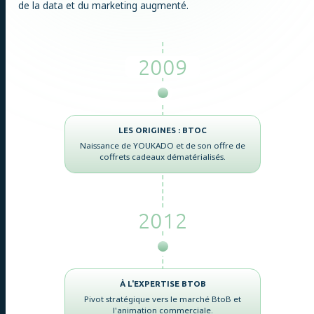
de la data et du marketing augmenté.
2009
LES ORIGINES : BTOC
Naissance de YOUKADO et de son offre de
coffrets cadeaux dématérialisés.
2012
À L'EXPERTISE BTOB
Pivot stratégique vers le marché BtoB et
l'animation commerciale.