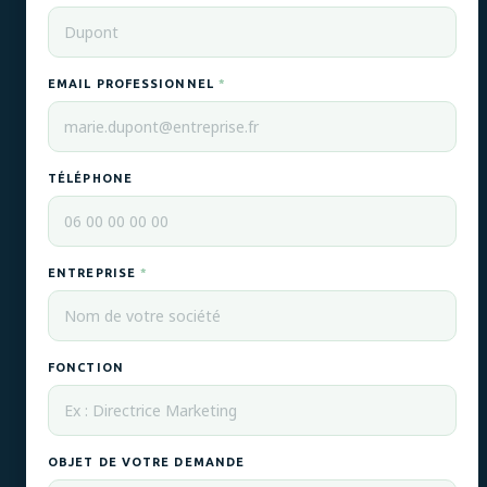
EMAIL PROFESSIONNEL
*
TÉLÉPHONE
ENTREPRISE
*
FONCTION
OBJET DE VOTRE DEMANDE