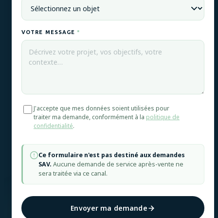
VOTRE MESSAGE
*
J'accepte que mes données soient utilisées pour
traiter ma demande, conformément à la
politique de
confidentialité
.
Ce formulaire n'est pas destiné aux demandes
SAV.
Aucune demande de service après-vente ne
sera traitée via ce canal.
Envoyer ma demande