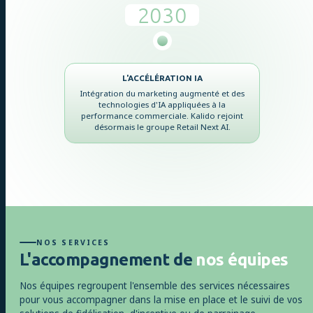
2030
L'ACCÉLÉRATION IA
Intégration du marketing augmenté et des
technologies d'IA appliquées à la
performance commerciale. Kalido rejoint
désormais le groupe Retail Next AI.
NOS SERVICES
L'accompagnement
de
nos équipes
Nos équipes regroupent l'ensemble des services nécessaires
pour vous accompagner dans la mise en place et le suivi de vos