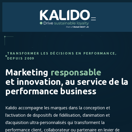
TRANSFORMER LES DÉCISIONS EN PERFORMANCE,
DEPUIS 2009
Marketing
responsable
et innovation,
au
service
de
la
performance
business
Kalido accompagne les marques dans la conception et
l’activation de dispositifs de fidélisation, d’animation et
d’acquisition ultra-personnalisés qui transforment la
performance client, collaborateur ou partenaire en levier de