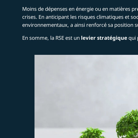
Moins de dépenses en énergie ou en matières prem
crises. En anticipant les risques climatiques et so
environnementaux, a ainsi renforcé sa position s
En somme, la RSE est un
levier stratégique
qui 