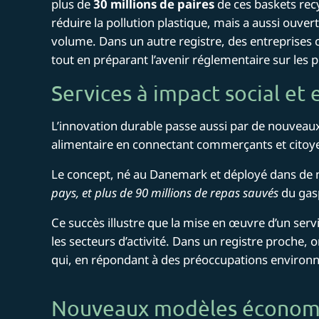
plus de
30 millions de paires
de ces baskets rec
réduire la pollution plastique, mais a aussi ou
volume. Dans un autre registre, des entreprise
tout en préparant l’avenir réglementaire sur les p
Services à impact social e
L’innovation durable passe aussi par de nouveau
alimentaire en connectant commerçants et citoyen
Le concept, né au Danemark et déployé dans de 
pays, et plus de 90 millions de repas sauvés
du gasp
Ce succès illustre que la mise en œuvre d’un ser
les secteurs d’activité. Dans un registre proche, 
qui, en répondant à des préoccupations environnem
Nouveaux modèles économ