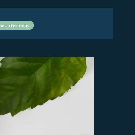
ontactez-nous