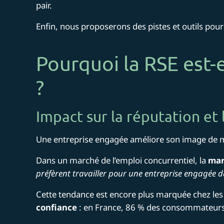
pair.
Enfin, nous proposerons des pistes et outils pour
Pourquoi la RSE est-e
?
Impact sur la réputation e
Une entreprise engagée améliore son image de ma
Dans un marché de l’emploi concurrentiel, la
mar
préfèrent travailler pour une entreprise engagée 
Cette tendance est encore plus marquée chez les j
confiance
: en France, 86 % des consommateurs 