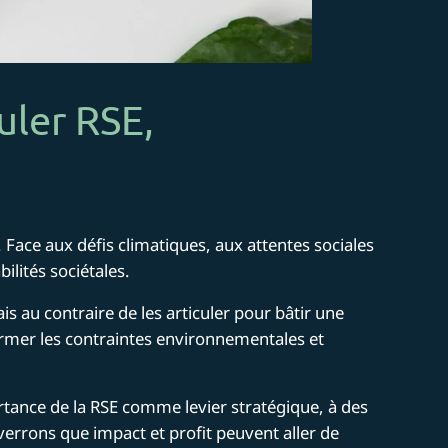
uler RSE,
Face aux défis climatiques, aux attentes sociales
ilités sociétales.
s au contraire de les articuler pour bâtir une
former les contraintes environnementales et
tance de la RSE comme levier stratégique, à des
verrons que impact et profit peuvent aller de