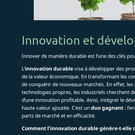
Innovation et dével
Innover de manière durable est l’une des clés po
L’
innovation durable
vise à développer des pro
de la valeur économique. En transformant les co
de conquérir de nouveaux marchés. En effet, les 
technologies propres, les industriels cherchent 
d’une innovation profitable. Ainsi, intégrer le d
haute valeur ajoutée. C’est un
duo gagnant
: l’
parts de marché et en efficacité.
Comment l’innovation durable génère-t-elle 