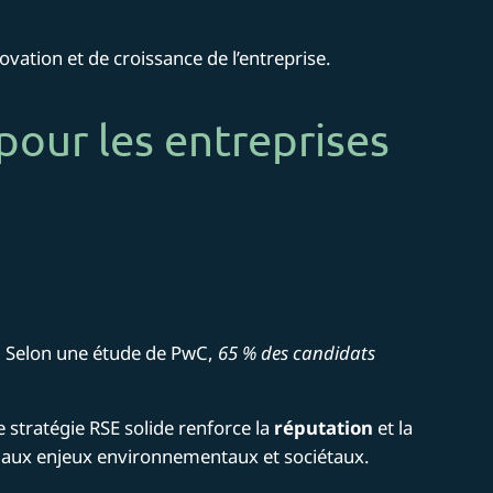
vation et de croissance de l’entreprise.
 pour les entreprises
. Selon une étude de PwC,
65 % des candidats
 stratégie RSE solide renforce la
réputation
et la
aux enjeux environnementaux et sociétaux​.