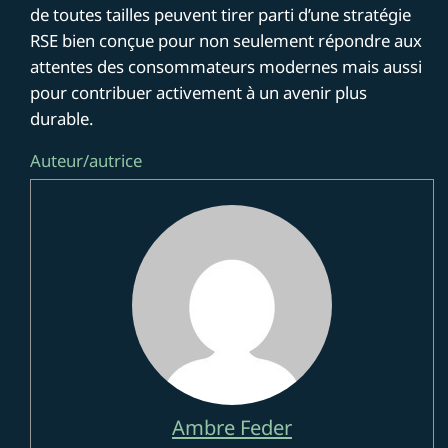
de toutes tailles peuvent tirer parti d’une stratégie
RSE bien conçue pour non seulement répondre aux
attentes des consommateurs modernes mais aussi
pour contribuer activement à un avenir plus
durable.
Auteur/autrice
Ambre Feder