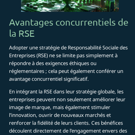
Avantages concurrentiels de
la RSE
Adopter une stratégie de Responsabilité Sociale des
Entreprises (RSE) ne se limite pas simplement à
répondre à des exigences éthiques ou
réglementaires ; cela peut également conférer un
avantage concurrentiel significatif.
En intégrant la RSE dans leur stratégie globale, les
entreprises peuvent non seulement améliorer leur
image de marque, mais également stimuler
l’innovation, ouvrir de nouveaux marchés et
renforcer la fidélité de leurs clients. Ces bénéfices
découlent directement de l’engagement envers des