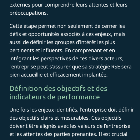
externes pour comprendre leurs attentes et leurs
préoccupations.
Cette étape permet non seulement de cerner les
défis et opportunités associés à ces enjeux, mais
aussi de définir les groupes d’intérêt les plus
pertinents et influents. En comprenant et en
intégrant les perspectives de ces divers acteurs,
l’entreprise peut s’assurer que sa stratégie RSE sera
bien accueillie et efficacement implantée.
Définition des objectifs et des
indicateurs de performance
Une fois les enjeux identifiés, l’entreprise doit définir
des objectifs clairs et mesurables. Ces objectifs
doivent être alignés avec les valeurs de l’entreprise
et les attentes des parties prenantes. Il est crucial