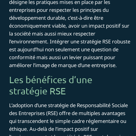
désigne les pratiques mises en place par les
entreprises pour respecter les principes du
développement durable, c’est-à-dire être
économiquement viable, avoir un impact positif sur
la société mais aussi mieux respecter
l’environnement. Intégrer une stratégie RSE robuste
est aujourd’hui non seulement une question de
conformité mais aussi un levier puissant pour
améliorer l’image de marque d’une entreprise.
Les bénéfices d’une
stratégie RSE
L’adoption d’une stratégie de Responsabilité Sociale
des Entreprises (RSE) offre de multiples avantages
qui transcendent le simple cadre réglementaire ou
éthique. Au-delà de l’impact positif sur