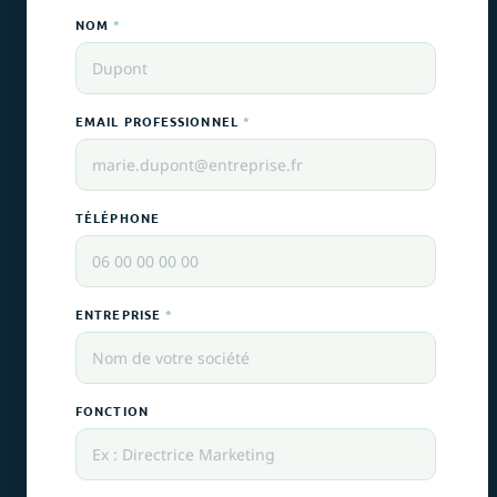
NOM
*
EMAIL PROFESSIONNEL
*
TÉLÉPHONE
ENTREPRISE
*
FONCTION