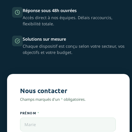
Réponse sous 48h ouvrées
Accès direct à nos équipes. Délais raccourcis,
flexibilité totale.
Solutions sur mesure
Chaque dispositif est conçu selon votre secteur, vos
objectifs et votre budget.
Nous contacter
Champs marqués d'un
*
obligatoires.
PRÉNOM
*