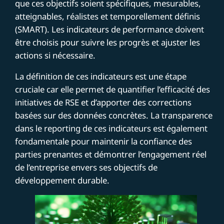
que ces objectifs soient spécifiques, mesurables,
atteignables, réalistes et temporellement définis
(SMART). Les indicateurs de performance doivent
être choisis pour suivre les progrès et ajuster les
actions si nécessaire.
La définition de ces indicateurs est une étape
cruciale car elle permet de quantifier l’efficacité des
initiatives de RSE et d’apporter des corrections
basées sur des données concrètes. La transparence
dans le reporting de ces indicateurs est également
fondamentale pour maintenir la confiance des
parties prenantes et démontrer l’engagement réel
de l’entreprise envers ses objectifs de
développement durable.