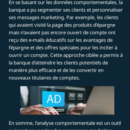
En se basant sur les données comportementales, la
banque a pu segmenter ses clients et personnaliser
ses messages marketing. Par exemple, les clients
qui avaient visité la page des produits d’épargne
mais n’avaient pas encore ouvert de compte ont
reçu des e-mails éducatifs sur les avantages de
l’épargne et des offres spéciales pour les inciter à
ouvrir un compte. Cette approche ciblée a permis à
la banque d’atteindre les clients potentiels de
manière plus efficace et de les convertir en
nouveaux titulaires de comptes.
En somme, l’analyse comportementale est un outil