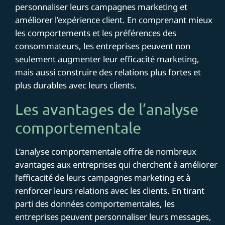
personnaliser leurs campagnes marketing et
améliorer l’expérience client. En comprenant mieux
les comportements et les préférences des
consommateurs, les entreprises peuvent non
seulement augmenter leur efficacité marketing,
mais aussi construire des relations plus fortes et
plus durables avec leurs clients.
Les avantages de l’analyse
comportementale
L’analyse comportementale offre de nombreux
avantages aux entreprises qui cherchent à améliorer
l’efficacité de leurs campagnes marketing et à
renforcer leurs relations avec les clients. En tirant
parti des données comportementales, les
entreprises peuvent personnaliser leurs messages,