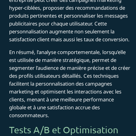
hyper-ciblées, proposer des recommandations de
produits pertinentes et personnaliser les messages
publicitaires pour chaque utilisateur. Cette
personnalisation augmente non seulement la
satisfaction client mais aussi les taux de conversion.
En résumé, l’analyse comportementale, lorsqu’elle
est utilisée de manière stratégique, permet de
segmenter l’audience de manière précise et de créer
des profils utilisateurs détaillés. Ces techniques
facilitent la personnalisation des campagnes
marketing et optimisent les interactions avec les
clients, menant à une meilleure performance
globale et à une satisfaction accrue des
consommateurs.
Tests A/B et Optimisation