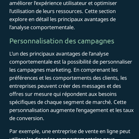
améliorer l’expérience utilisateur et optimiser
l’utilisation de leurs ressources. Cette section
explore en détail les principaux avantages de
l’analyse comportementale.
Personnalisation des campagnes
L’un des principaux avantages de l’analyse
comportementale est la possibilité de personnaliser
les campagnes marketing. En comprenant les
préférences et les comportements des clients, les
entreprises peuvent créer des messages et des
offres sur mesure qui répondent aux besoins
spécifiques de chaque segment de marché. Cette
personnalisation augmente l’engagement et les taux
de conversion.
Par exemple, une entreprise de vente en ligne peut