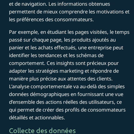
et de navigation. Les informations obtenues
permettent de mieux comprendre les motivations et
les préférences des consommateurs.
Par exemple, en étudiant les pages visitées, le temps
passé sur chaque page, les produits ajoutés au
panier et les achats effectués, une entreprise peut
identifier les tendances et les schémas de
comportement. Ces insights sont précieux pour
adapter les stratégies marketing et répondre de
manière plus précise aux attentes des clients.
L’analyse comportementale va au-delà des simples
données démographiques en fournissant une vue
d’ensemble des actions réelles des utilisateurs, ce
qui permet de créer des profils de consommateurs
détaillés et actionnables.
Collecte des données