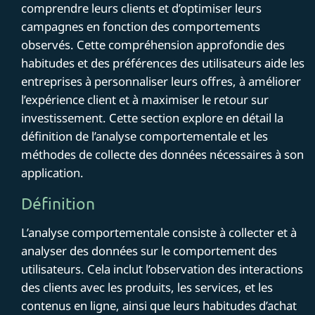
comprendre leurs clients et d’optimiser leurs
campagnes en fonction des comportements
observés. Cette compréhension approfondie des
habitudes et des préférences des utilisateurs aide les
entreprises à personnaliser leurs offres, à améliorer
l’expérience client et à maximiser le retour sur
investissement. Cette section explore en détail la
définition de l’analyse comportementale et les
méthodes de collecte des données nécessaires à son
application.
Définition
L’analyse comportementale consiste à collecter et à
analyser des données sur le comportement des
utilisateurs. Cela inclut l’observation des interactions
des clients avec les produits, les services, et les
contenus en ligne, ainsi que leurs habitudes d’achat