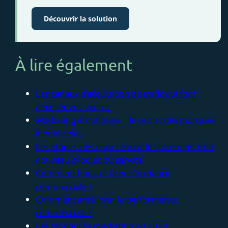
Découvrir la solution
À lire également
Les canaux d’acquisition de trafic qui font
décoller vos ventes
Marketing émotionnel : le secret des marques
inoubliables
Les étapes clés pour réussir le lancement d’un
nouveau produit ou service
Comment booster la performance
commerciale ?
Comment améliorer la performance
commerciale ?
Les tendances marketing en 2023