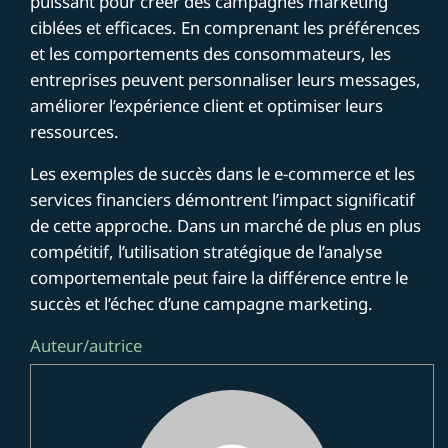
puissant pour créer des campagnes marketing
ciblées et efficaces. En comprenant les préférences
et les comportements des consommateurs, les
entreprises peuvent personnaliser leurs messages,
améliorer l’expérience client et optimiser leurs
ressources.
Les exemples de succès dans le e-commerce et les
services financiers démontrent l’impact significatif
de cette approche. Dans un marché de plus en plus
compétitif, l’utilisation stratégique de l’analyse
comportementale peut faire la différence entre le
succès et l’échec d’une campagne marketing.
Auteur/autrice