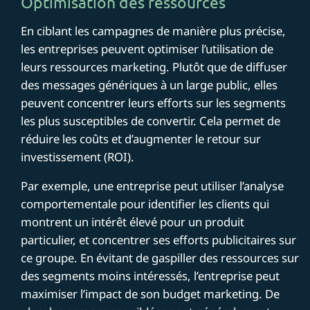
Optimisation des ressources
En ciblant les campagnes de manière plus précise,
les entreprises peuvent optimiser l’utilisation de
leurs ressources marketing. Plutôt que de diffuser
des messages génériques à un large public, elles
peuvent concentrer leurs efforts sur les segments
les plus susceptibles de convertir. Cela permet de
réduire les coûts et d’augmenter le retour sur
investissement (ROI).
Par exemple, une entreprise peut utiliser l’analyse
comportementale pour identifier les clients qui
montrent un intérêt élevé pour un produit
particulier, et concentrer ses efforts publicitaires sur
ce groupe. En évitant de gaspiller des ressources sur
des segments moins intéressés, l’entreprise peut
maximiser l’impact de son budget marketing. De