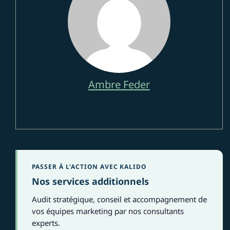
Ambre Feder
PASSER À L’ACTION AVEC KALIDO
Nos services additionnels
Audit stratégique, conseil et accompagnement de
vos équipes marketing par nos consultants
experts.