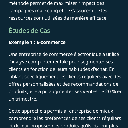
méthode permet de maximiser l’impact des
campagnes marketing et de s’assurer que les
ressources sont utilisées de manière efficace.
Études de Cas
Exemple 1 : E-commerce
Une entreprise de commerce électronique a utilisé
l’analyse comportementale pour segmenter ses
clients en fonction de leurs habitudes d’achat. En
ciblant spécifiquement les clients réguliers avec des
offres personnalisées et des recommandations de
produits, elle a pu augmenter ses ventes de 20 % en
un trimestre.
Cette approche a permis à l’entreprise de mieux
comprendre les préférences de ses clients réguliers
et de leur proposer des produits qu’ils étaient plus