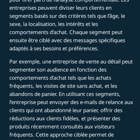
entreprises peuvent diviser leurs clients en
segments basés sur des critères tels que l’âge, le
sexe, la localisation, les intérêts et les
comportements d’achat. Chaque segment peut
ensuite être ciblé avec des messages spécifiques
adaptés à ses besoins et préférences.
Par exemple, une entreprise de vente au détail peut
segmenter son audience en fonction des
comportements d’achat tels que les achats
fréquents, les visites de site sans achat, et les
abandons de panier. En utilisant ces segments,
l’entreprise peut envoyer des e-mails de relance aux
clients qui ont abandonné leur panier, offrir des
réductions aux clients fidèles, et présenter des
produits récemment consultés aux visiteurs
fréquents. Cette approche ciblée permet de