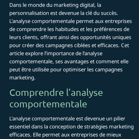
Dans le monde du marketing digital, la
personnalisation est devenue la clé du succès.
L’analyse comportementale permet aux entreprises
de comprendre les habitudes et les préférences de
leurs clients, offrant ainsi des opportunités uniques
pour créer des campagnes ciblées et efficaces. Cet
article explore l’importance de l’analyse
comportementale, ses avantages et comment elle
peut être utilisée pour optimiser les campagnes
marketing.
Comprendre l’analyse
comportementale
L’analyse comportementale est devenue un pilier
essentiel dans la conception de stratégies marketing
efficaces. Elle permet aux entreprises de mieux