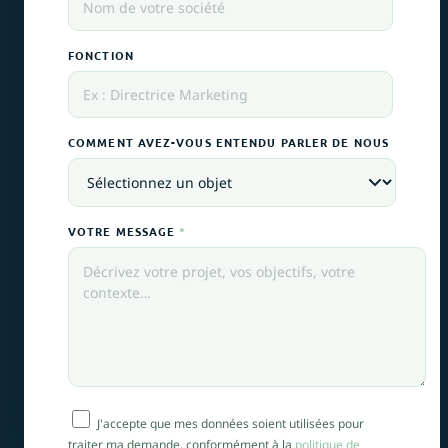
FONCTION
COMMENT AVEZ-VOUS ENTENDU PARLER DE NOUS
VOTRE MESSAGE
*
J'accepte que mes données soient utilisées pour
traiter ma demande, conformément à la
politique de