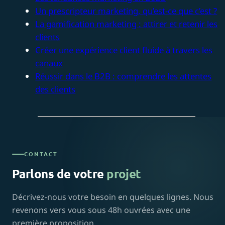
Un prescripteur marketing, qu’est-ce que c’est ?
La gamification marketing : attirer et retenir les
clients
Créer une expérience client fluide à travers les
canaux
Réussir dans le B2B : comprendre les attentes
des clients
CONTACT
Parlons de votre
projet
Décrivez-nous votre besoin en quelques lignes. Nous
revenons vers vous sous 48h ouvrées avec une
première proposition.