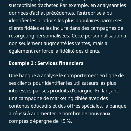
susceptibles d’acheter. Par exemple, en analysant les
données d’achat précédentes, l’entreprise a pu
identifier les produits les plus populaires parmi ses
clients fidèles et les inclure dans des campagnes de
retargeting personnalisées. Cette personnalisation a
non seulement augmenté les ventes, mais a
également renforcé la fidélité des clients.
Exemple 2 : Services financiers
Une banque a analysé le comportement en ligne de
ses clients pour identifier les utilisateurs les plus
intéressés par ses produits d’épargne. En lançant
une campagne de marketing ciblée avec des
contenus éducatifs et des offres spéciales, la banque
a réussi à augmenter le nombre de nouveaux
comptes d’épargne de 15 %.