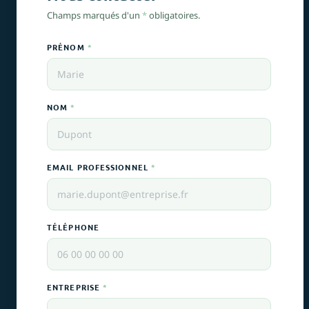
Champs marqués d'un
*
obligatoires.
PRÉNOM
*
NOM
*
EMAIL PROFESSIONNEL
*
TÉLÉPHONE
ENTREPRISE
*