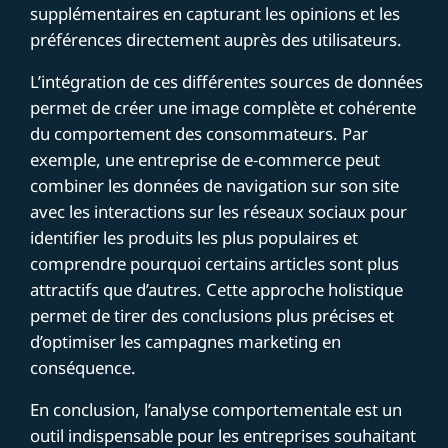
supplémentaires en capturant les opinions et les
préférences directement auprès des utilisateurs.
L’intégration de ces différentes sources de données
permet de créer une image complète et cohérente
du comportement des consommateurs. Par
exemple, une entreprise de e-commerce peut
combiner les données de navigation sur son site
avec les interactions sur les réseaux sociaux pour
identifier les produits les plus populaires et
comprendre pourquoi certains articles sont plus
attractifs que d’autres. Cette approche holistique
permet de tirer des conclusions plus précises et
d’optimiser les campagnes marketing en
conséquence.
En conclusion, l’analyse comportementale est un
outil indispensable pour les entreprises souhaitant