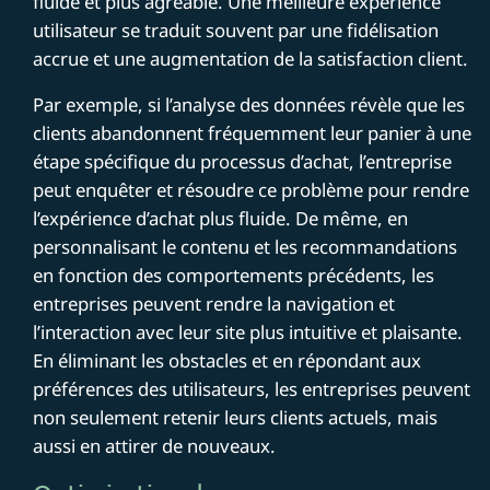
fluide et plus agréable. Une meilleure expérience
utilisateur se traduit souvent par une fidélisation
accrue et une augmentation de la satisfaction client.
Par exemple, si l’analyse des données révèle que les
clients abandonnent fréquemment leur panier à une
étape spécifique du processus d’achat, l’entreprise
peut enquêter et résoudre ce problème pour rendre
l’expérience d’achat plus fluide. De même, en
personnalisant le contenu et les recommandations
en fonction des comportements précédents, les
entreprises peuvent rendre la navigation et
l’interaction avec leur site plus intuitive et plaisante.
En éliminant les obstacles et en répondant aux
préférences des utilisateurs, les entreprises peuvent
non seulement retenir leurs clients actuels, mais
aussi en attirer de nouveaux.