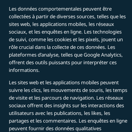
Les données comportementales peuvent être
collectées à partir de diverses sources, telles que les
sites web, les applications mobiles, les réseaux
sociaux, et les enquêtes en ligne. Les technologies
de suivi, comme les cookies et les pixels, jouent un
rôle crucial dans la collecte de ces données. Les
plateformes d’analyse, telles que Google Analytics,
offrent des outils puissants pour interpréter ces
informations.
Les sites web et les applications mobiles peuvent
suivre les clics, les mouvements de souris, les temps
de visite et les parcours de navigation. Les réseaux
sociaux offrent des insights sur les interactions des
utilisateurs avec les publications, les likes, les
partages et les commentaires. Les enquêtes en ligne
peuvent fournir des données qualitatives