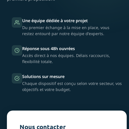
Une équipe dédiée à votre projet
Du premier échange à la mise en place, vous
restez entouré par notre équipe d'experts.
Réponse sous 48h ouvrées
Accès direct à nos équipes. Délais raccourcis,
flexibilité totale.
Solutions sur mesure
Chaque dispositif est conçu selon votre secteur, vos
objectifs et votre budget.
Nous contacter