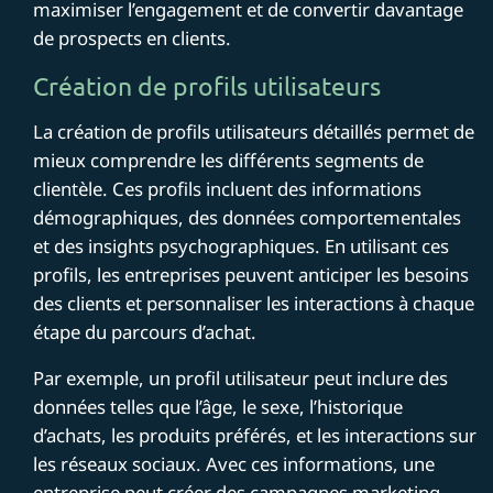
maximiser l’engagement et de convertir davantage
de prospects en clients.
Création de profils utilisateurs
La création de profils utilisateurs détaillés permet de
mieux comprendre les différents segments de
clientèle. Ces profils incluent des informations
démographiques, des données comportementales
et des insights psychographiques. En utilisant ces
profils, les entreprises peuvent anticiper les besoins
des clients et personnaliser les interactions à chaque
étape du parcours d’achat.
Par exemple, un profil utilisateur peut inclure des
données telles que l’âge, le sexe, l’historique
d’achats, les produits préférés, et les interactions sur
les réseaux sociaux. Avec ces informations, une
entreprise peut créer des campagnes marketing