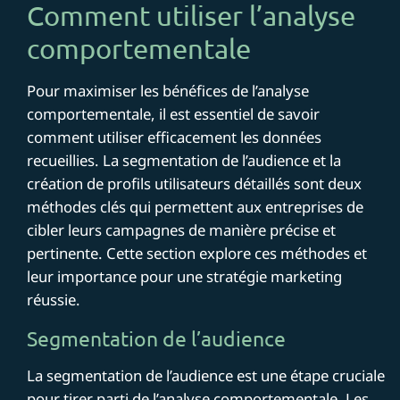
Comment utiliser l’analyse
comportementale
Pour maximiser les bénéfices de l’analyse
comportementale, il est essentiel de savoir
comment utiliser efficacement les données
recueillies. La segmentation de l’audience et la
création de profils utilisateurs détaillés sont deux
méthodes clés qui permettent aux entreprises de
cibler leurs campagnes de manière précise et
pertinente. Cette section explore ces méthodes et
leur importance pour une stratégie marketing
réussie.
Segmentation de l’audience
La segmentation de l’audience est une étape cruciale
pour tirer parti de l’analyse comportementale. Les