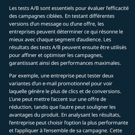
Les tests A/B sont essentiels pour évaluer l’efficacité
des campagnes ciblées. En testant différentes
versions d’un message ou d’une offre, les
entreprises peuvent déterminer ce qui résonne le
mieux avec chaque segment d’audience. Les
résultats des tests A/B peuvent ensuite être utilisés
pour affiner et optimiser les campagnes,
garantissant ainsi des performances maximales.
Par exemple, une entreprise peut tester deux
variantes d’un e-mail promotionnel pour voir
laquelle génère le plus de clics et de conversions.
L’une peut mettre l’accent sur une offre de
réduction, tandis que l’autre peut souligner les
avantages du produit. En analysant les résultats,
l’entreprise peut choisir l’option la plus performante
et l’appliquer à l’ensemble de sa campagne. Cette