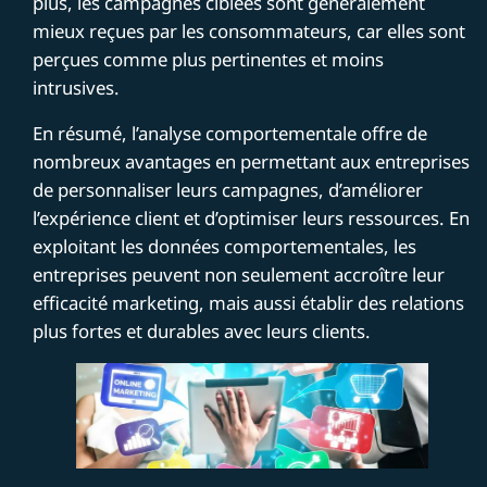
plus, les campagnes ciblées sont généralement
mieux reçues par les consommateurs, car elles sont
perçues comme plus pertinentes et moins
intrusives.
En résumé, l’analyse comportementale offre de
nombreux avantages en permettant aux entreprises
de personnaliser leurs campagnes, d’améliorer
l’expérience client et d’optimiser leurs ressources. En
exploitant les données comportementales, les
entreprises peuvent non seulement accroître leur
efficacité marketing, mais aussi établir des relations
plus fortes et durables avec leurs clients.