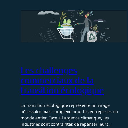
Les challenges
commerciaux de la
transition écologique
La transition écologique représente un virage
nécessaire mais complexe pour les entreprises du
monde entier. Face à l’urgence climatique, les
industries sont contraintes de repenser leurs…