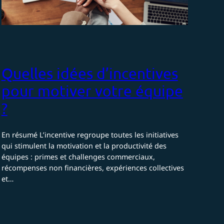
Quelles idées d’incentives
pour motiver votre équipe
?
En résumé L’incentive regroupe toutes les initiatives
qui stimulent la motivation et la productivité des
équipes : primes et challenges commerciaux,
récompenses non financières, expériences collectives
et…