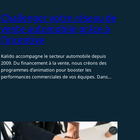
Challenger votre réseau de
vente automobile grâce à
l’incentive
Kalido accompagne le secteur automobile depuis
2009. Du financement à la vente, nous créons des
programmes d’animation pour booster les
performances commerciales de vos équipes. Dans…