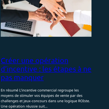
Créer une opération
d’incentive : les étapes à ne
pas manquer
En résumé L’incentive commercial regroupe les
moyens de stimuler vos équipes de vente par des
challenges et jeux-concours dans une logique ROIste.
Une opération réussie suit…