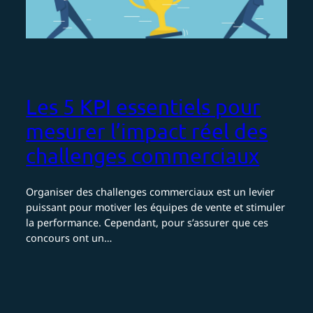
Les 5 KPI essentiels pour
mesurer l’impact réel des
challenges commerciaux
Organiser des challenges commerciaux est un levier
puissant pour motiver les équipes de vente et stimuler
la performance. Cependant, pour s’assurer que ces
concours ont un…