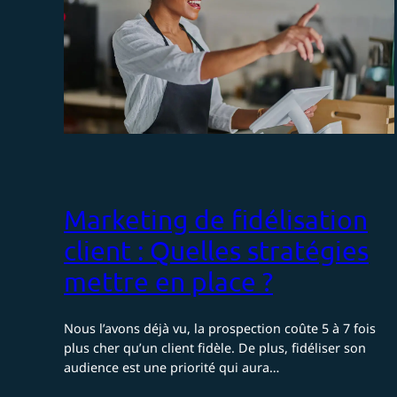
Marketing de fidélisation
client : Quelles stratégies
mettre en place ?
Nous l’avons déjà vu, la prospection coûte 5 à 7 fois
plus cher qu’un client fidèle. De plus, fidéliser son
audience est une priorité qui aura…