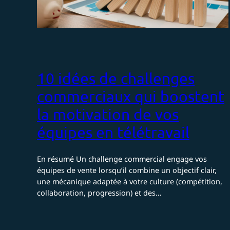
10 idées de challenges
commerciaux qui boostent
la motivation de vos
équipes en télétravail
En résumé Un challenge commercial engage vos
équipes de vente lorsqu’il combine un objectif clair,
une mécanique adaptée à votre culture (compétition,
collaboration, progression) et des…