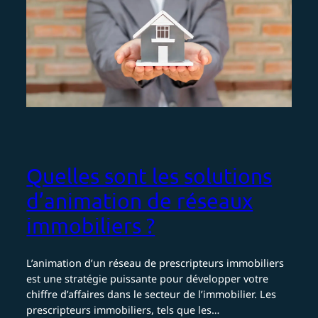
Quelles sont les solutions
d’animation de réseaux
immobiliers ?
L’animation d’un réseau de prescripteurs immobiliers
est une stratégie puissante pour développer votre
chiffre d’affaires dans le secteur de l’immobilier. Les
prescripteurs immobiliers, tels que les…