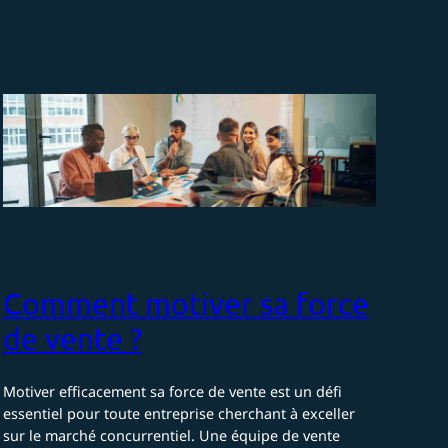
Comment motiver sa force
de vente ?
Motiver efficacement sa force de vente est un défi
essentiel pour toute entreprise cherchant à exceller
sur le marché concurrentiel. Une équipe de vente