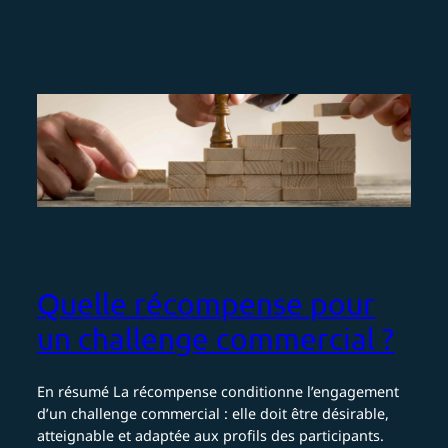
Quelle récompense pour
un challenge commercial ?
En résumé La récompense conditionne l’engagement
d’un challenge commercial : elle doit être désirable,
atteignable et adaptée aux profils des participants.