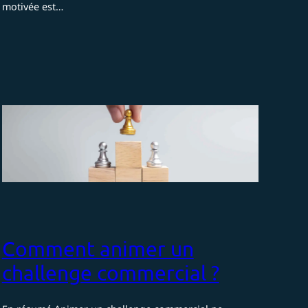
motivée est…
Comment animer un
challenge commercial ?