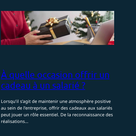
À quelle occasion offrir un
cadeau à un salarié ?
Lorsqu’il s’agit de maintenir une atmosphère positive
au sein de l’entreprise, offrir des cadeaux aux salariés
peut jouer un rôle essentiel. De la reconnaissance des
réalisations…