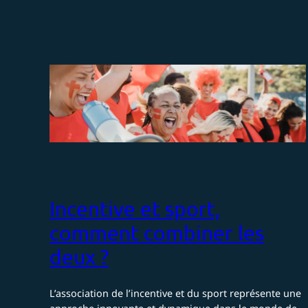
Incentive et sport,
comment combiner les
deux ?
L’association de l’incentive et du sport représente une