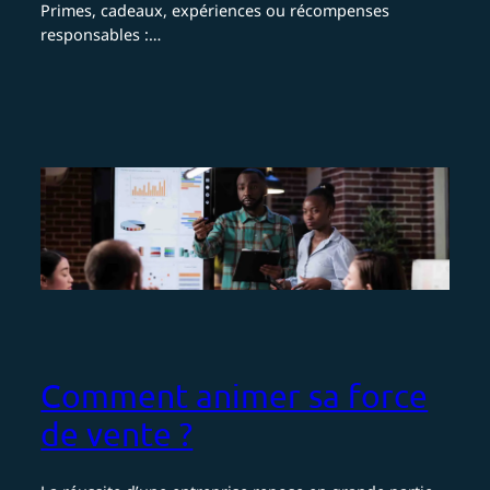
Primes, cadeaux, expériences ou récompenses
responsables :…
Comment animer sa force
de vente ?