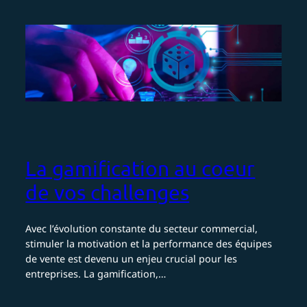
La gamification au coeur
de vos challenges
Avec l’évolution constante du secteur commercial,
stimuler la motivation et la performance des équipes
de vente est devenu un enjeu crucial pour les
entreprises. La gamification,…