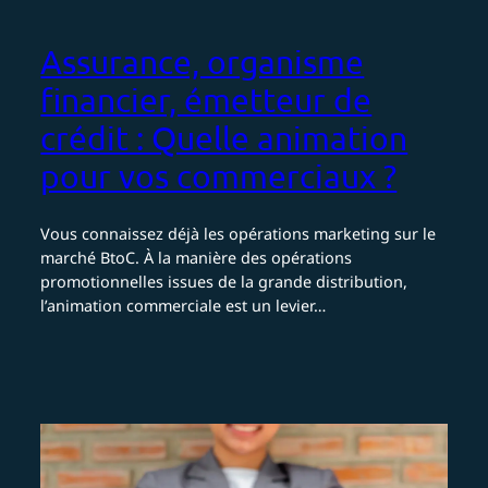
Assurance, organisme
financier, émetteur de
crédit : Quelle animation
pour vos commerciaux ?
Vous connaissez déjà les opérations marketing sur le
marché BtoC. À la manière des opérations
promotionnelles issues de la grande distribution,
l’animation commerciale est un levier…