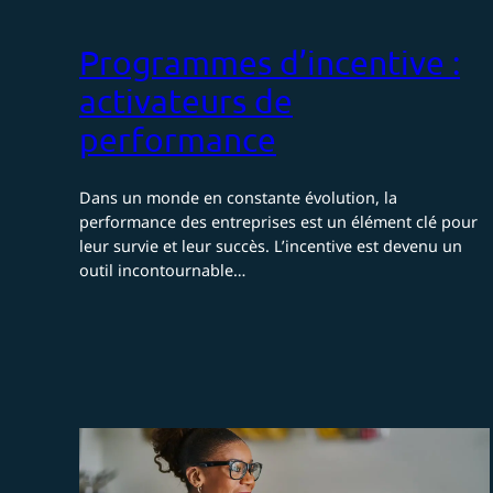
Programmes d’incentive :
activateurs de
performance
Dans un monde en constante évolution, la
performance des entreprises est un élément clé pour
leur survie et leur succès. L’incentive est devenu un
outil incontournable…