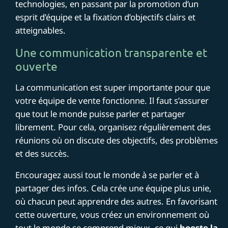
technologies, en passant par la promotion d’un
esprit d’équipe et la fixation d’objectifs clairs et
atteignables.
Une communication transparente et
ouverte
La communication est super importante pour que
votre équipe de vente fonctionne. Il faut s’assurer
que tout le monde puisse parler et partager
librement. Pour cela, organisez régulièrement des
réunions où on discute des objectifs, des problèmes
et des succès.
Encouragez aussi tout le monde à se parler et à
partager des infos. Cela crée une équipe plus unie,
où chacun peut apprendre des autres. En favorisant
cette ouverture, vous créez un environnement où
tout le monde se comprend mieux, ce qui
booste la