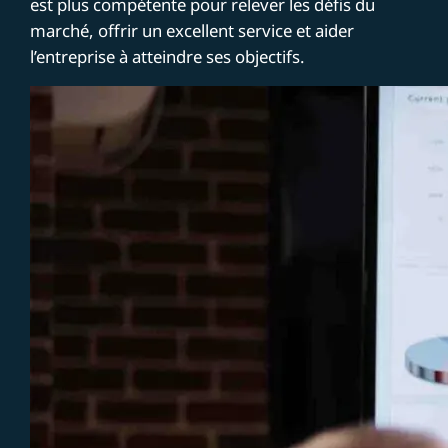
est plus compétente pour relever les défis du
marché, offrir un excellent service et aider
l’entreprise à atteindre ses objectifs.