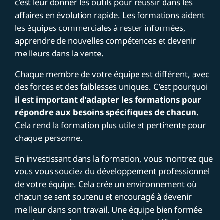
c’est leur donner les outils pour réussir dans les
affaires en évolution rapide. Les formations aident
les équipes commerciales à rester informées,
apprendre de nouvelles compétences et devenir
meilleurs dans la vente.
Chaque membre de votre équipe est différent, avec
des forces et des faiblesses uniques. C’est pourquoi
il est important d’adapter les formations pour
répondre aux besoins spécifiques de chacun.
Cela rend la formation plus utile et pertinente pour
chaque personne.
En investissant dans la formation, vous montrez que
vous vous souciez du développement professionnel
de votre équipe. Cela crée un environnement où
chacun se sent soutenu et encouragé à devenir
meilleur dans son travail. Une équipe bien formée