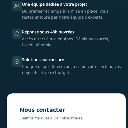
Une équipe dédiée à votre projet
Du premier échange à la mise en place, vous
restez entouré par notre équipe d'experts.
Réponse sous 48h ouvrées
Accès direct à nos équipes. Délais raccourcis,
flexibilité totale.
Solutions sur mesure
Chaque dispositif est conçu selon votre secteur, vos
objectifs et votre budget.
Nous contacter
Champs marqués d'un
*
obligatoires.