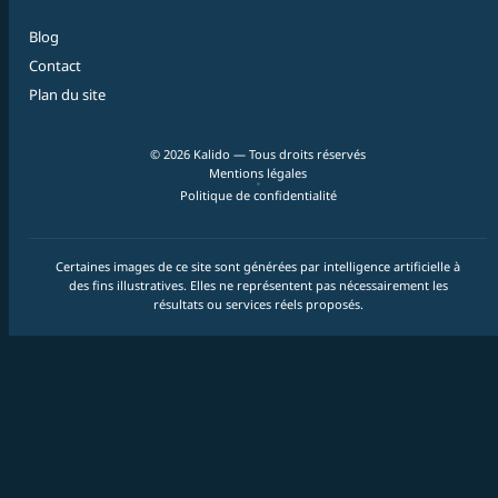
Blog
Contact
Plan du site
© 2026 Kalido — Tous droits réservés
Mentions légales
Politique de confidentialité
Certaines images de ce site sont générées par intelligence artificielle à
des fins illustratives. Elles ne représentent pas nécessairement les
résultats ou services réels proposés.