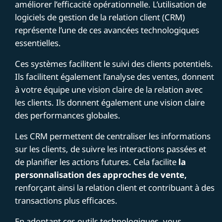
améliorer l’efficacité opérationnelle. L’utilisation de
logiciels de gestion de la relation client (CRM)
représente l’une de ces avancées technologiques
essentielles.
Ces systèmes facilitent le suivi des clients potentiels.
Ils facilitent également l’analyse des ventes, donnent
à votre équipe une vision claire de la relation avec
les clients. Ils donnent également une vision claire
des performances globales.
Les CRM permettent de centraliser les informations
sur les clients, de suivre les interactions passées et
de planifier les actions futures. Cela facilite
la
personnalisation des approches de vente,
renforçant ainsi la relation client et contribuant à des
transactions plus efficaces.
En adoptant ces outils technologiques, vous