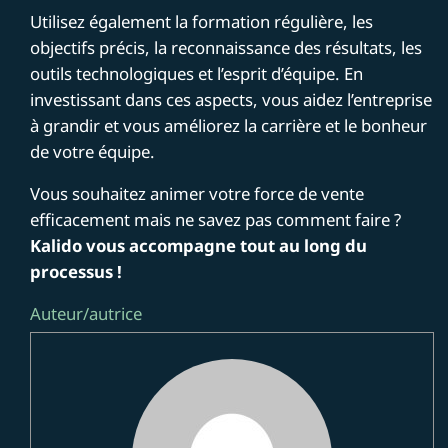
Utilisez également la formation régulière, les
objectifs précis, la reconnaissance des résultats, les
outils technologiques et l’esprit d’équipe. En
investissant dans ces aspects, vous aidez l’entreprise
à grandir et vous améliorez la carrière et le bonheur
de votre équipe.
Vous souhaitez animer votre force de vente
efficacement mais ne savez pas comment faire ?
Kalido vous accompagne tout au long du
processus !
Auteur/autrice