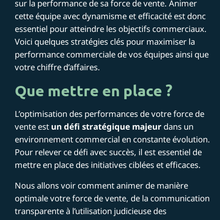
sur la performance de sa force de vente. Animer
cette équipe avec dynamisme et efficacité est donc
essentiel pour atteindre les objectifs commerciaux.
Voici quelques stratégies clés pour maximiser la
performance commerciale de vos équipes ainsi que
votre chiffre d’affaires.
Que mettre en place ?
L’optimisation des performances de votre force de
vente est
un défi stratégique majeur
dans un
environnement commercial en constante évolution.
Pour relever ce défi avec succès, il est essentiel de
mettre en place des initiatives ciblées et efficaces.
Nous allons voir comment animer de manière
optimale votre force de vente, de la communication
transparente à l’utilisation judicieuse des