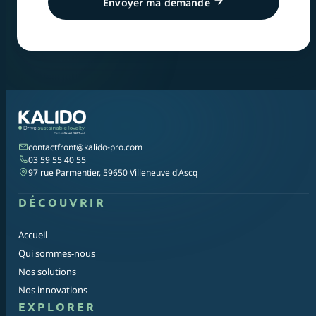
Envoyer ma demande
contactfront@kalido-pro.com
03 59 55 40 55
97 rue Parmentier, 59650 Villeneuve d'Ascq
DÉCOUVRIR
Accueil
Qui sommes-nous
Nos solutions
Nos innovations
EXPLORER