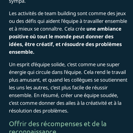
sympa.
Les activités de team building sont comme des jeux
ou des défis qui aident l’équipe à travailler ensemble
et à mieux se connaître. Cela crée
une ambiance
positive où tout le monde peut donner des
idées, être créatif, et résoudre des problèmes
ensemble.
Un esprit d’équipe solide, c’est comme une super
énergie qui circule dans l’équipe. Cela rend le travail
plus amusant, et quand les collègues se soutiennent
les uns les autres, c’est plus facile de réussir
ensemble. En résumé, créer une équipe soudée,
c’est comme donner des ailes à la créativité et à la
résolution des problèmes.
Offrir des récompenses et de la
reconnaissance