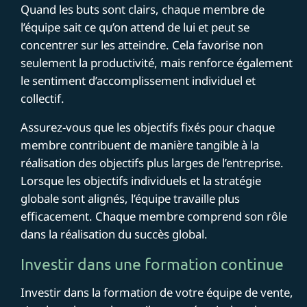
Quand les buts sont clairs, chaque membre de
l’équipe sait ce qu’on attend de lui et peut se
concentrer sur les atteindre. Cela favorise non
seulement la productivité, mais renforce également
le sentiment d’accomplissement individuel et
collectif.
Assurez-vous que les objectifs fixés pour chaque
membre contribuent de manière tangible à la
réalisation des objectifs plus larges de l’entreprise.
Lorsque les objectifs individuels et la stratégie
globale sont alignés, l’équipe travaille plus
efficacement. Chaque membre comprend son rôle
dans la réalisation du succès global.
Investir dans une formation continue
Investir dans la formation de votre équipe de vente,