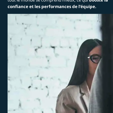
confiance et les performances de l’équipe.