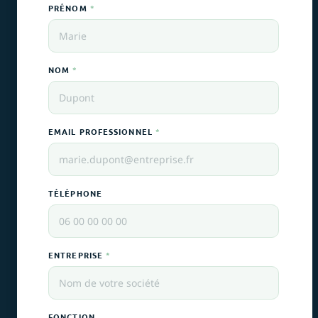
PRÉNOM
*
NOM
*
EMAIL PROFESSIONNEL
*
TÉLÉPHONE
ENTREPRISE
*
FONCTION