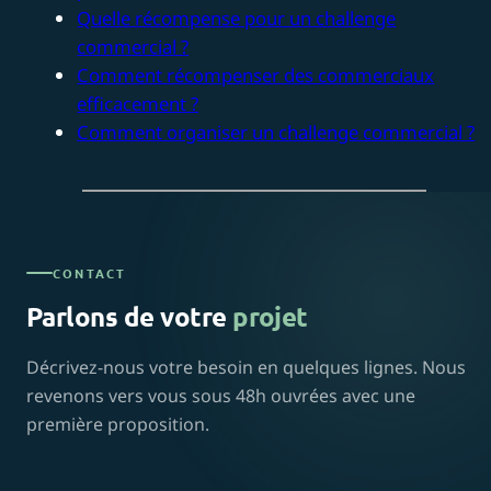
Quelle récompense pour un challenge
commercial ?
Comment récompenser des commerciaux
efficacement ?
Comment organiser un challenge commercial ?
CONTACT
Parlons de votre
projet
Décrivez-nous votre besoin en quelques lignes. Nous
revenons vers vous sous 48h ouvrées avec une
première proposition.