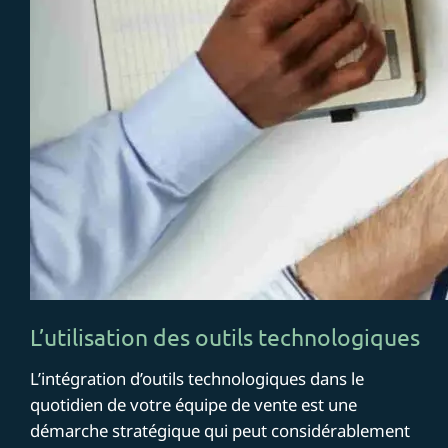
L’utilisation des outils technologiques
L’intégration d’outils technologiques dans le
quotidien de votre équipe de vente est une
démarche stratégique qui peut considérablement