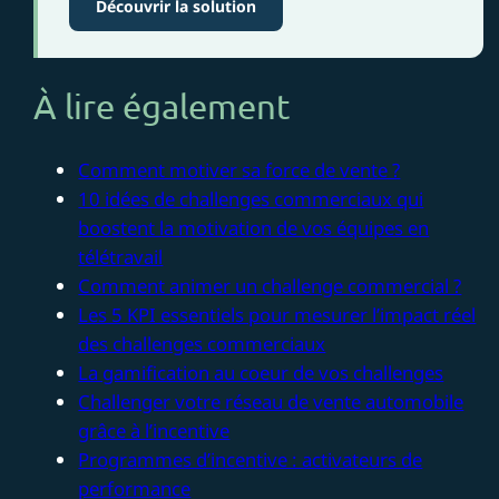
Découvrir la solution
À lire également
Comment motiver sa force de vente ?
10 idées de challenges commerciaux qui
boostent la motivation de vos équipes en
télétravail
Comment animer un challenge commercial ?
Les 5 KPI essentiels pour mesurer l’impact réel
des challenges commerciaux
La gamification au coeur de vos challenges
Challenger votre réseau de vente automobile
grâce à l’incentive
Programmes d’incentive : activateurs de
performance