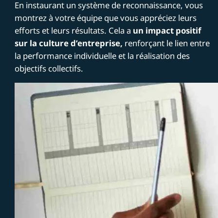
En instaurant un système de reconnaissance, vous
montrez à votre équipe que vous appréciez leurs
efforts et leurs résultats. Cela a
un impact positif
sur la culture d’entreprise,
renforçant le lien entre
la performance individuelle et la réalisation des
objectifs collectifs.