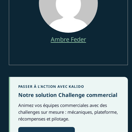
Ambre Feder
PASSER À L’ACTION AVEC KALIDO
Notre solution Challenge commercial
Animez vos équipes commerciales avec des
challenges sur mesure : mécaniques, plateforme,
récompenses et pilotage.