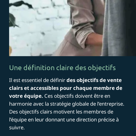
Une définition claire des objectifs
Il est essentiel de définir
des objectifs de vente
clairs et accessibles pour chaque membre de
votre équipe.
Ces objectifs doivent être en
harmonie avec la stratégie globale de l’entreprise.
Des objectifs clairs motivent les membres de
l’équipe en leur donnant une direction précise à
suivre.