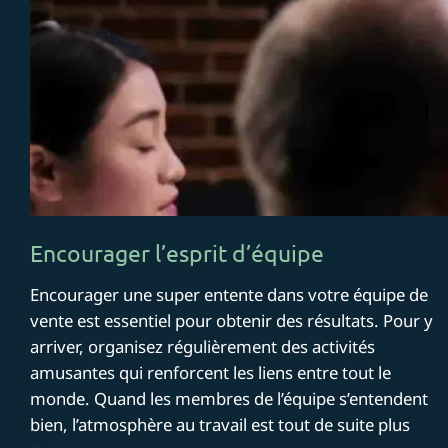
Encourager l’esprit d’équipe
Encourager une super entente dans votre équipe de
vente est essentiel pour obtenir des résultats. Pour y
arriver, organisez régulièrement des activités
amusantes qui renforcent les liens entre tout le
monde. Quand les membres de l’équipe s’entendent
bien, l’atmosphère au travail est tout de suite plus