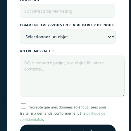
COMMENT AVEZ-VOUS ENTENDU PARLER DE NOUS
VOTRE MESSAGE
*
J'accepte que mes données soient utilisées pour
traiter ma demande, conformément à la
politique de
confidentialité
.