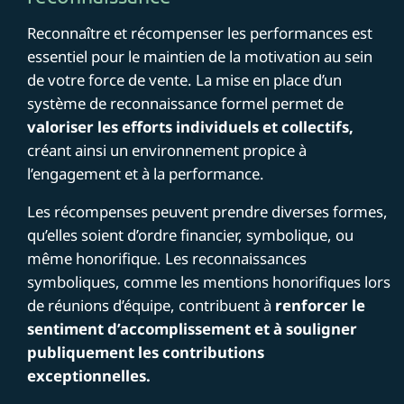
Reconnaître et récompenser les performances est
essentiel pour le maintien de la motivation au sein
de votre force de vente. La mise en place d’un
système de reconnaissance formel permet de
valoriser les efforts individuels et collectifs,
créant ainsi un environnement propice à
l’engagement et à la performance.
Les récompenses peuvent prendre diverses formes,
qu’elles soient d’ordre financier, symbolique, ou
même honorifique. Les reconnaissances
symboliques, comme les mentions honorifiques lors
de réunions d’équipe, contribuent à
renforcer le
sentiment d’accomplissement et à souligner
publiquement les contributions
exceptionnelles.