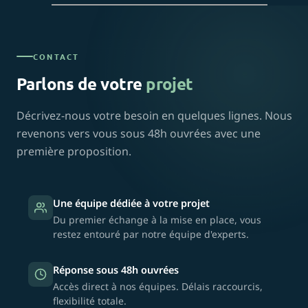
CONTACT
Parlons de votre
projet
Décrivez-nous votre besoin en quelques lignes. Nous
revenons vers vous sous 48h ouvrées avec une
première proposition.
Une équipe dédiée à votre projet
Du premier échange à la mise en place, vous
restez entouré par notre équipe d'experts.
Réponse sous 48h ouvrées
Accès direct à nos équipes. Délais raccourcis,
flexibilité totale.