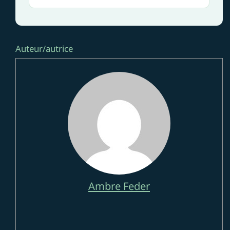
Auteur/autrice
Ambre Feder