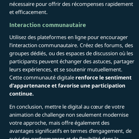
nécessaire pour offrir des récompenses rapidement
et efficacement.
Interaction communautaire
Utilisez des plateformes en ligne pour encourager
l’interaction communautaire. Créez des forums, des
groupes dédiés, ou des espaces de discussion où les
participants peuvent échanger des astuces, partager
leurs expériences, et se soutenir mutuellement.
Cette communauté digitale
renforce le sentiment
d’appartenance et favorise une participation
continue.
En conclusion, mettre le digital au cœur de votre
animation de challenge non seulement modernise
votre approche, mais offre également des
avantages significatifs en termes d’engagement, de
suivi des performances et de flexibilité dans la