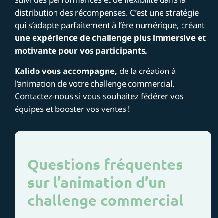
distribution des récompenses. C’est une stratégie
qui s’adapte parfaitement à l’ère numérique, créant
une expérience de challenge plus immersive et
motivante pour vos participants.
Kalido vous accompagne,
de la création à
l’animation de votre challenge commercial.
Contactez-nous si vous souhaitez fédérer vos
équipes et booster vos ventes !
Questions fréquentes
sur l’animation d’un
challenge commercial