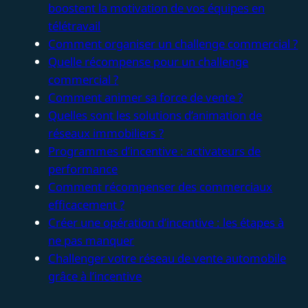
boostent la motivation de vos équipes en
télétravail
Comment organiser un challenge commercial ?
Quelle récompense pour un challenge
commercial ?
Comment animer sa force de vente ?
Quelles sont les solutions d’animation de
réseaux immobiliers ?
Programmes d’incentive : activateurs de
performance
Comment récompenser des commerciaux
efficacement ?
Créer une opération d’incentive : les étapes à
ne pas manquer
Challenger votre réseau de vente automobile
grâce à l’incentive