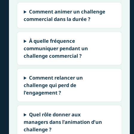
Comment animer un challenge
commercial dans la durée ?
À quelle fréquence
communiquer pendant un
challenge commercial ?
Comment relancer un
challenge qui perd de
l’engagement ?
Quel rôle donner aux
managers dans l’animation d’un
challenge ?