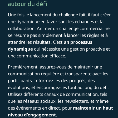
autour du défi
Une fois le lancement du challenge fait, il faut créer
une dynamique en favorisant les échanges et la
collaboration. Animer un challenge commercial ne
se résume pas simplement à lancer les règles et à
attendre les résultats. C’est
un processus
dynamique
qui nécessite une gestion proactive et
une communication efficace.
Premièrement, assurez-vous de maintenir une
communication régulière et transparente avec les
participants. Informez-les des progrès, des
évolutions, et encouragez-les tout au long du défi.
Utilisez différents canaux de communication, tels
que les réseaux sociaux, les newsletters, et même
des événements en direct, pour
maintenir un haut
niveau d’engagement.