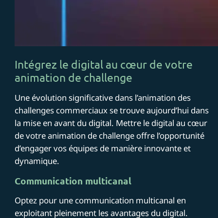
Intégrez le digital au cœur de votre
animation de challenge
Une évolution significative dans l’animation des
challenges commerciaux se trouve aujourd’hui dans
la mise en avant du digital. Mettre le digital au cœur
de votre animation de challenge offre l’opportunité
d’engager vos équipes de manière innovante et
dynamique.
Communication multicanal
Optez pour une communication multicanal en
exploitant pleinement les avantages du digital.