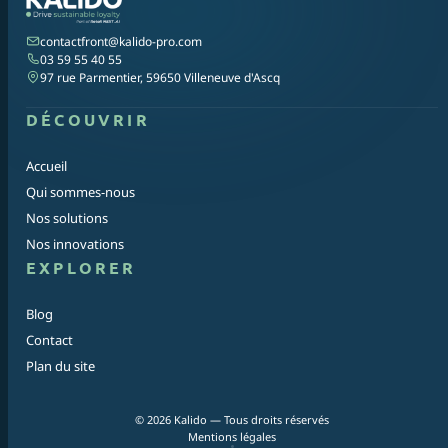
contactfront@kalido-pro.com
03 59 55 40 55
97 rue Parmentier, 59650 Villeneuve d'Ascq
DÉCOUVRIR
Accueil
Qui sommes-nous
Nos solutions
Nos innovations
EXPLORER
Blog
Contact
Plan du site
© 2026 Kalido — Tous droits réservés
Mentions légales