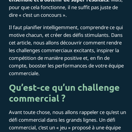
pour que cela fonctionne, il ne suffit pas juste de
dire « c’est un concours ».
Il faut planifier intelligemment, comprendre ce qui
motive chacun, et créer des défis stimulants. Dans
cet article, nous allons découvrir comment rendre
les challenges commerciaux excitants, inspirer la
compétition de manière positive et, en fin de
compte, booster les performances de votre équipe
commerciale.
Qu’est-ce qu’un challenge
commercial ?
Avant toute chose, nous allons rappeler ce qu’est un
défi commercial dans les grands lignes. Un défi
commercial, c’est un « jeu » proposé à une équipe