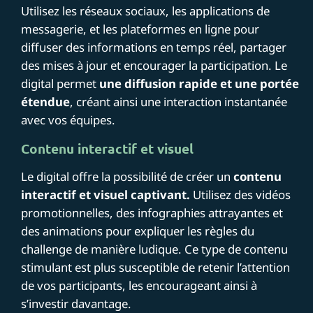
Utilisez les réseaux sociaux, les applications de
messagerie, et les plateformes en ligne pour
diffuser des informations en temps réel, partager
des mises à jour et encourager la participation. Le
digital permet
une diffusion rapide et une portée
étendue
, créant ainsi une interaction instantanée
avec vos équipes.
Contenu interactif et visuel
Le digital offre la possibilité de créer un
contenu
interactif et visuel captivant.
Utilisez des vidéos
promotionnelles, des infographies attrayantes et
des animations pour expliquer les règles du
challenge de manière ludique. Ce type de contenu
stimulant est plus susceptible de retenir l’attention
de vos participants, les encourageant ainsi à
s’investir davantage.