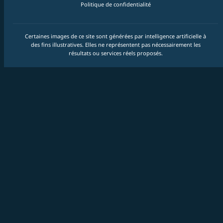
Politique de confidentialité
Certaines images de ce site sont générées par intelligence artificielle à
des fins illustratives. Elles ne représentent pas nécessairement les
résultats ou services réels proposés.