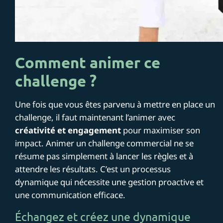
Comment animer ce
challenge ?
Une fois que vous êtes parvenu à mettre en place un
challenge, il faut maintenant l’animer avec
créativité et engagement
pour maximiser son
impact. Animer un challenge commercial ne se
résume pas simplement à lancer les règles et à
attendre les résultats. C’est un processus
dynamique qui nécessite une gestion proactive et
une communication efficace.
Échangez et créez une dynamique