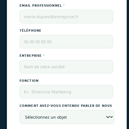
EMAIL PROFESSIONNEL
*
TÉLÉPHONE
ENTREPRISE
*
FONCTION
COMMENT AVEZ-VOUS ENTENDU PARLER DE NOUS