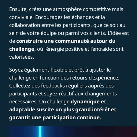
Ensuite, créez une atmosphère compétitive mais
conviviale. Encouragez les échanges et la
collaboration entre les participants, que ce soit au
sein de votre équipe ou parmi vos clients. L’idée est
de
construire une communauté autour du
challenge,
où l’énergie positive et l’entraide sont
valorisées.
Soyez également flexible et prêt à ajuster le
challenge en fonction des retours d’expérience.
Collectez des feedbacks réguliers auprès des
participants et soyez réactif aux changements
nécessaires. Un challenge
dynamique et
adaptable suscite un plus grand intérêt et
garantit une participation continue.