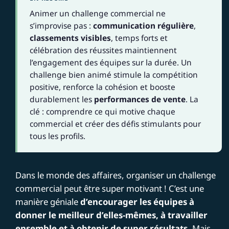
Animer un challenge commercial ne
s’improvise pas :
communication régulière
,
classements visibles
, temps forts et
célébration des réussites maintiennent
l’engagement des équipes sur la durée. Un
challenge bien animé stimule la compétition
positive, renforce la cohésion et booste
durablement les
performances de vente
. La
clé : comprendre ce qui motive chaque
commercial et créer des défis stimulants pour
tous les profils.
Dans le monde des affaires, organiser un challenge
commercial peut être super motivant ! C’est une
manière géniale
d’encourager les équipes à
donner le meilleur d’elles-mêmes, à travailler
ensemble et à obtenir de super résultats.
Mais,