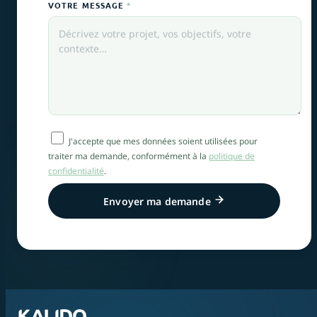
VOTRE MESSAGE
*
J'accepte que mes données soient utilisées pour
traiter ma demande, conformément à la
politique de
confidentialité
.
Envoyer ma demande