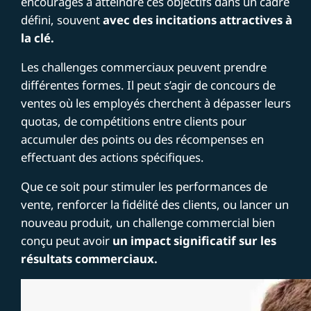
encouragés à atteindre ces objectifs dans un cadre
défini, souvent
avec des incitations attractives à
la clé.
Les challenges commerciaux peuvent prendre
différentes formes. Il peut s’agir de concours de
ventes où les employés cherchent à dépasser leurs
quotas, de compétitions entre clients pour
accumuler des points ou des récompenses en
effectuant des actions spécifiques.
Que ce soit pour stimuler les performances de
vente, renforcer la fidélité des clients, ou lancer un
nouveau produit, un challenge commercial bien
conçu peut avoir
un impact significatif sur les
résultats commerciaux.