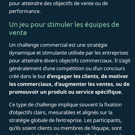
pour atteindre des objectifs de vente ou de
performance.
Un jeu pour stimuler les équipes de
vente
Un challenge commercial est une stratégie
dynamique et stimulante utilisée par les entreprises
pour atteindre divers objectifs commerciaux. Il s’agit
généralement d’une compétition ou d’un concours
créé dans le but
d’engager les clients, de motiver
les commerciaux, d’augmenter les ventes, ou de
promouvoir un produit ou service spécifique.
Ce type de challenge implique souvent la fixation
d’objectifs clairs, mesurables et alignés sur la
stratégie globale de l’entreprise. Les participants,
qu’ils soient clients ou membres de l’équipe, sont