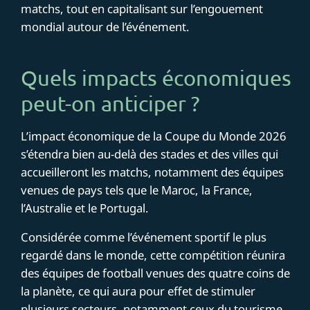
matchs, tout en capitalisant sur l’engouement
mondial autour de l’événement.
Quels impacts économiques
peut-on anticiper ?
L’impact économique de la Coupe du Monde 2026
s’étendra bien au-delà des stades et des villes qui
accueilleront les matchs, notamment des équipes
venues de pays tels que le Maroc, la France,
l’Australie et le Portugal.
Considérée comme l’événement sportif le plus
regardé dans le monde, cette compétition réunira
des équipes de football venues des quatre coins de
la planète, ce qui aura pour effet de stimuler
plusieurs secteurs, notamment ceux du tourisme,