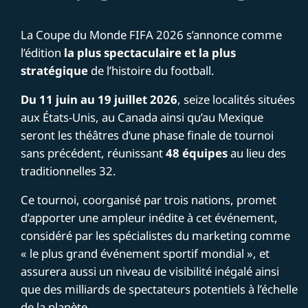
La Coupe du Monde FIFA 2026 s’annonce comme
l’édition
la plus spectaculaire et la plus
stratégique
de l’histoire du football.
Du 11 juin au 19 juillet 2026
, seize localités situées
aux États-Unis, au Canada ainsi qu’au Mexique
seront les théâtres d’une phase finale de tournoi
sans précédent, réunissant
48 équipes
au lieu des
traditionnelles 32.
Ce tournoi, coorganisé par trois nations, promet
d’apporter une ampleur inédite à cet événement,
considéré par les spécialistes du marketing comme
« le plus grand événement sportif mondial », et
assurera aussi un niveau de visibilité inégalé ainsi
que des milliards de spectateurs potentiels à l’échelle
de la planète.