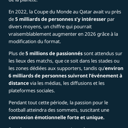
En 2022, la Coupe du Monde au Qatar avait vu près
de
5 milliards de personnes s’y intéresser
par
divers moyens, un chiffre qui pourrait
vraisemblablement augmenter en 2026 grâce à la
modification du format.
Plus de
5 millions de passionnés
sont attendus sur
les lieux des matchs, que ce soit dans les stades ou
les zones dédiées aux supporters, tandis qu’
environ
6 milliards de personnes suivront l’événement à
distance
via les médias, les diffusions et les
plateformes sociales.
Pendant tout cette période, la passion pour le
football atteindra des sommets, suscitant une
connexion émotionnelle forte et unique.