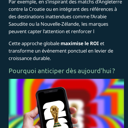
Par exemple, en s’inspirant des matchs d’Angleterre
contre la Croatie ou en intégrant des références à
des destinations inattendues comme l’Arabie
Saoudite ou la Nouvelle-Zélande, les marques
peuvent capter l’attention et renforcer l
Cette approche globale
maximise le ROI
et
transforme un événement ponctuel en levier de
croissance durable.
Pourquoi anticiper dès aujourd’hui ?