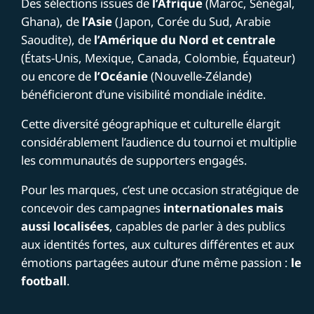
Des sélections issues de
l’Afrique
(Maroc, Sénégal,
Ghana), de
l’Asie
(Japon, Corée du Sud, Arabie
Saoudite), de
l’Amérique du Nord et centrale
(États-Unis, Mexique, Canada, Colombie, Équateur)
ou encore de
l’Océanie
(Nouvelle-Zélande)
bénéficieront d’une visibilité mondiale inédite.
Cette diversité géographique et culturelle élargit
considérablement l’audience du tournoi et multiplie
les communautés de supporters engagés.
Pour les marques, c’est une occasion stratégique de
concevoir des campagnes
internationales mais
aussi localisées
, capables de parler à des publics
aux identités fortes, aux cultures différentes et aux
émotions partagées autour d’une même passion :
le
football
.