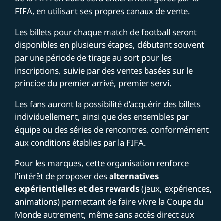
FIFA, en utilisant ses propres canaux de vente.
Les billets pour chaque match de football seront
disponibles en plusieurs étapes, débutant souvent
par une période de tirage au sort pour les
inscriptions, suivie par des ventes basées sur le
principe du premier arrivé, premier servi.
Les fans auront la possibilité d’acquérir des billets
individuellement, ainsi que des ensembles par
équipe ou des séries de rencontres, conformément
aux conditions établies par la FIFA.
Pour les marques, cette organisation renforce
l’intérêt de proposer des
alternatives
expérientielles et des rewards
(jeux, expériences,
animations) permettant de faire vivre la Coupe du
Monde autrement, même sans accès direct aux