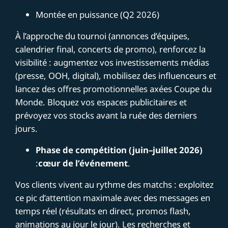
Montée en puissance (Q2 2026)
À l’approche du tournoi (annonces d’équipes,
calendrier final, concerts de promo), renforcez la
visibilité : augmentez vos investissements médias
(presse, OOH, digital), mobilisez des influenceurs et
lancez des offres promotionnelles axées Coupe du
Monde. Bloquez vos espaces publicitaires et
prévoyez vos stocks avant la ruée des derniers
jours.
Phase de compétition (juin–juillet 2026)
:
cœur de l’événement
.
Vos clients vivent au rythme des matchs : exploitez
ce pic d’attention maximale avec des messages en
temps réel (résultats en direct, promos flash,
animations au jour le jour). Les recherches et