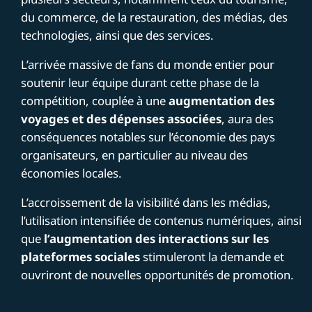
du commerce, de la restauration, des médias, des
technologies, ainsi que des services.
L’arrivée massive de fans du monde entier pour
soutenir leur équipe durant cette phase de la
compétition, couplée à une
augmentation des
voyages et des dépenses associées
, aura des
conséquences notables sur l’économie des pays
organisateurs, en particulier au niveau des
économies locales.
L’accroissement de la visibilité dans les médias,
l’utilisation intensifiée de contenus numériques, ainsi
que
l’augmentation des interactions sur les
plateformes sociales
stimuleront la demande et
ouvriront de nouvelles opportunités de promotion.