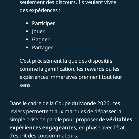
seulement des discours. Ils veulent vivre
des expériences :
Participer
Jouer
Gagner
Partager
C’est précisément là que des dispositifs
comme la gamification, les rewards ou les
expériences immersives prennent tout leur
sens.
Dans le cadre de la Coupe du Monde 2026, ces
leviers permettent aux marques de dépasser la
simple prise de parole pour proposer de
véritables
expériences engageantes
, en phase avec l’état
d’esprit des consommateurs.