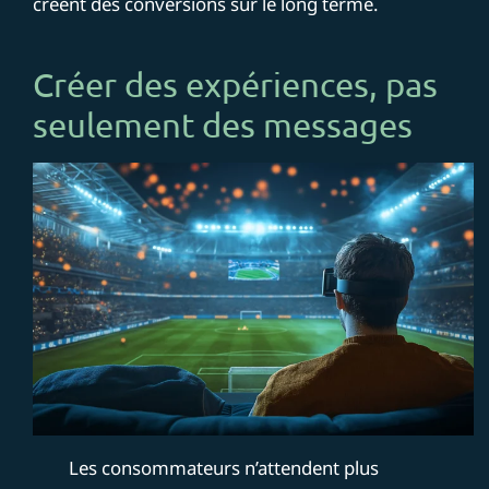
créent des conversions sur le long terme.
Créer des expériences, pas
seulement des messages
Les consommateurs n’attendent plus