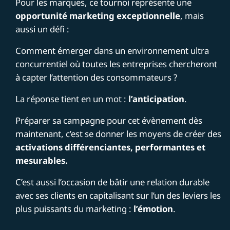
Pour les marques, ce tournoi représente une
opportunité marketing exceptionnelle
, mais
aussi un défi :
Comment émerger dans un environnement ultra
concurrentiel où toutes les entreprises chercheront
à capter l’attention des consommateurs ?
La réponse tient en un mot :
l’anticipation
.
Préparer sa campagne pour cet évènement dès
maintenant, c’est se donner les moyens de créer des
activations différenciantes, performantes et
mesurables.
C’est aussi l’occasion de bâtir une relation durable
avec ses clients en capitalisant sur l’un des leviers les
plus puissants du marketing :
l’émotion
.