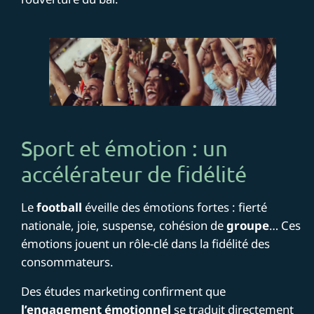
Sport et émotion : un
accélérateur de fidélité
Le
football
éveille des émotions fortes : fierté
nationale, joie, suspense, cohésion de
groupe
… Ces
émotions jouent un rôle-clé dans la fidélité des
consommateurs.
Des études marketing confirment que
l’engagement émotionnel
se traduit directement