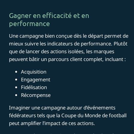
Gagner en efficacité et en
performance
Une campagne bien conçue dès le départ permet de
mieux suivre les indicateurs de performance. Plutôt
que de lancer des actions isolées, les marques
peuvent bâtir un parcours client complet, incluant :
Acquisition
Engagement
Fidélisation
Récompense
Imaginer une campagne autour d’événements
fédérateurs tels que la Coupe du Monde de football
peut amplifier l’impact de ces actions.