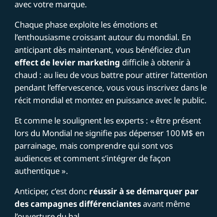
avec votre marque.
Chaque phase exploite les émotions et
l’enthousiasme croissant autour du mondial. En
anticipant dès maintenant, vous bénéficiez d’un
effect de levier marketing
difficile à obtenir à
chaud : au lieu de vous battre pour attirer l’attention
pendant l’effervescence, vous vous inscrivez dans le
récit mondial et montez en puissance avec le public.
Et comme le soulignent les experts : « être présent
lors du Mondial ne signifie pas dépenser 100 M$ en
parrainage, mais comprendre qui sont vos
audiences et comment s’intégrer de façon
authentique ».
Anticiper, c’est donc
réussir à se démarquer par
des campagnes différenciantes
avant même
l’ouverture du bal.