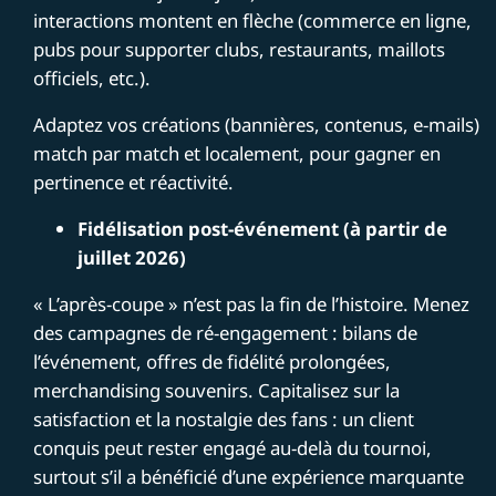
interactions montent en flèche (commerce en ligne,
pubs pour supporter clubs, restaurants, maillots
officiels, etc.).
Adaptez vos créations (bannières, contenus, e-mails)
match par match et localement, pour gagner en
pertinence et réactivité.
Fidélisation post-événement (à partir de
juillet 2026)
« L’après-coupe » n’est pas la fin de l’histoire. Menez
des campagnes de ré-engagement : bilans de
l’événement, offres de fidélité prolongées,
merchandising souvenirs. Capitalisez sur la
satisfaction et la nostalgie des fans : un client
conquis peut rester engagé au-delà du tournoi,
surtout s’il a bénéficié d’une expérience marquante