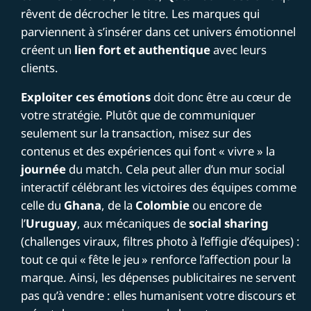
rêvent de décrocher le titre. Les marques qui
parviennent à s’insérer dans cet univers émotionnel
créent un
lien fort et authentique
avec leurs
clients.
Exploiter ces émotions
doit donc être au cœur de
votre stratégie. Plutôt que de communiquer
seulement sur la transaction, misez sur des
contenus et des expériences qui font « vivre » la
journée
du match. Cela peut aller d’un mur social
interactif célébrant les victoires des équipes comme
celle du
Ghana
, de la
Colombie
ou encore de
l’
Uruguay
, aux mécaniques de
social sharing
(challenges viraux, filtres photo à l’effigie d’équipes) :
tout ce qui « fête le jeu » renforce l’affection pour la
marque. Ainsi, les dépenses publicitaires ne servent
pas qu’à vendre : elles humanisent votre discours et