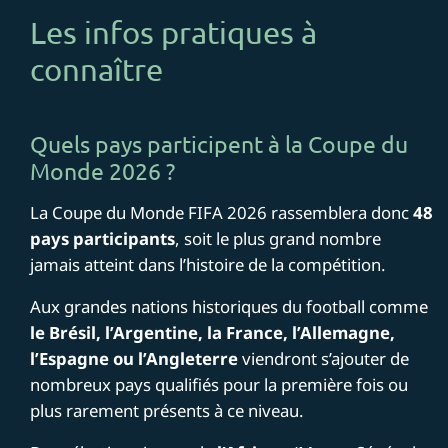
Les infos pratiques à
connaître
Quels pays participent à la Coupe du
Monde 2026 ?
La Coupe du Monde FIFA 2026 rassemblera donc
48
pays participants
, soit le plus grand nombre
jamais atteint dans l’histoire de la compétition.
Aux grandes nations historiques du football comme
le Brésil, l’Argentine, la France, l’Allemagne,
l’Espagne ou l’Angleterre
viendront s’ajouter de
nombreux pays qualifiés pour la première fois ou
plus rarement présents à ce niveau.