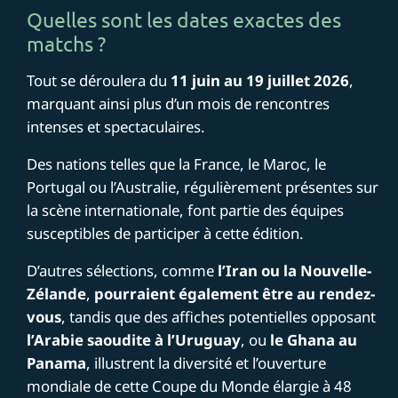
Quelles sont les dates exactes des
matchs ?
Tout se déroulera du
11 juin au 19 juillet 2026
,
marquant ainsi plus d’un mois de rencontres
intenses et spectaculaires.
Des nations telles que la France, le Maroc, le
Portugal ou l’Australie, régulièrement présentes sur
la scène internationale, font partie des équipes
susceptibles de participer à cette édition.
D’autres sélections, comme
l’Iran ou la Nouvelle-
Zélande
,
pourraient également être au rendez-
vous
, tandis que des affiches potentielles opposant
l’Arabie saoudite à l’Uruguay
, ou
le Ghana au
Panama
, illustrent la diversité et l’ouverture
mondiale de cette Coupe du Monde élargie à 48