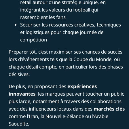
retail autour d’une stratégie unique, en
intégrant les valeurs du football qui
rassemblent les fans
Sécuriser les ressources créatives, techniques
et logistiques pour chaque journée de
compétition
Préparer tôt, c’est maximiser ses chances de succès
lors d’événements tels que la Coupe du Monde, où
chaque détail compte, en particulier lors des phases
décisives.
De plus, en proposant des
expériences
innovantes
, les marques peuvent toucher un public
plus large, notamment à travers des collaborations
avec des influenceurs locaux dans des
marchés clés
comme l’Iran, la Nouvelle-Zélande ou l’Arabie
Saoudite.