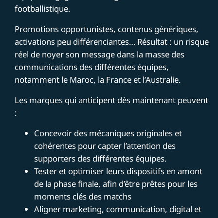
footballistique.
Promotions opportunistes, contenus génériques,
activations peu différenciantes… Résultat : un risque
réel de noyer son message dans la masse des
communications des différentes équipes,
notamment le Maroc, la France et l’Australie.
Les marques qui anticipent dès maintenant peuvent
:
Concevoir des mécaniques originales et
cohérentes pour capter l’attention des
supporters des différentes équipes.
Tester et optimiser leurs dispositifs en amont
de la phase finale, afin d’être prêtes pour les
moments clés des matchs
Aligner marketing, communication, digital et