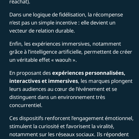
réachat).
Dans une logique de fidélisation, la récompense
n’est pas un simple incentive : elle devient un
vecteur de relation durable.
Enfin, les expériences immersives, notamment
grâce à l’intelligence artificielle, permettent de créer
un véritable effet « waouh ».
En proposant des
expériences personnalisées,
interactives et immersives
, les marques plongent
leurs audiences au cœur de l’événement et se
distinguent dans un environnement très
concurrentiel.
Ces dispositifs renforcent l’engagement émotionnel,
stimulent la curiosité et favorisent la viralité,
notamment sur les réseaux sociaux. Ils répondent