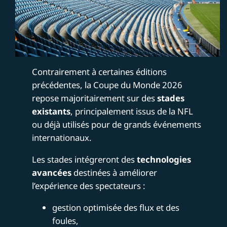
Contrairement à certaines éditions
précédentes, la Coupe du Monde 2026
repose majoritairement sur des
stades
existants
, principalement issus de la NFL
ou déjà utilisés pour de grands événements
internationaux.
Les stades intégreront des
technologies
avancées
destinées à améliorer
l’expérience des spectateurs :
gestion optimisée des flux et des
foules,