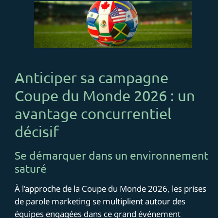
Anticiper sa campagne
Coupe du Monde 2026 : un
avantage concurrentiel
décisif
Se démarquer dans un environnement
saturé
À l’approche de la Coupe du Monde 2026, les prises
de parole marketing se multiplient autour des
équipes engagées dans ce grand événement