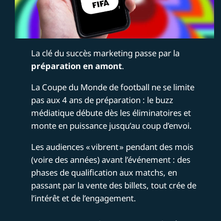
La clé du succès marketing passe par la
préparation en amont
.
La Coupe du Monde de football ne se limite
pas aux 4 ans de préparation : le buzz
médiatique débute dès les éliminatoires et
monte en puissance jusqu’au coup d’envoi.
Les audiences « vibrent » pendant des mois
(voire des années) avant l’événement : des
phases de qualification aux matchs, en
passant par la vente des billets, tout crée de
l’intérêt et de l’engagement.