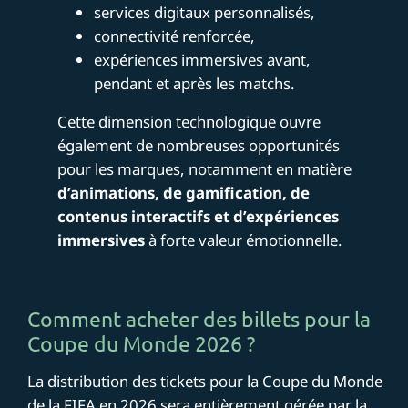
services digitaux personnalisés,
connectivité renforcée,
expériences immersives avant,
pendant et après les matchs.
Cette dimension technologique ouvre
également de nombreuses opportunités
pour les marques, notamment en matière
d’animations, de gamification, de
contenus interactifs et d’expériences
immersives
à forte valeur émotionnelle.
Comment acheter des billets pour la
Coupe du Monde 2026 ?
La distribution des tickets pour la Coupe du Monde
de la FIFA en 2026 sera entièrement gérée par la