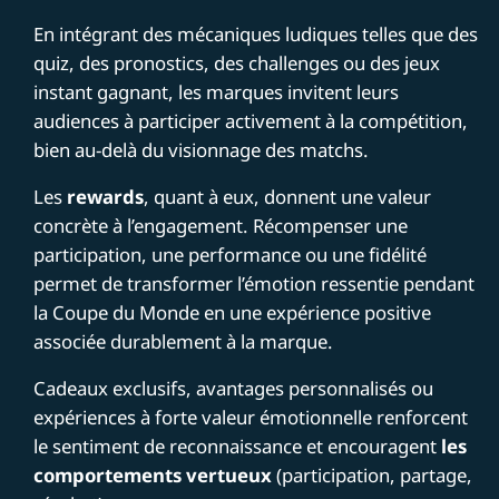
En intégrant des mécaniques ludiques telles que des
quiz, des pronostics, des challenges ou des jeux
instant gagnant, les marques invitent leurs
audiences à participer activement à la compétition,
bien au-delà du visionnage des matchs.
Les
rewards
, quant à eux, donnent une valeur
concrète à l’engagement. Récompenser une
participation, une performance ou une fidélité
permet de transformer l’émotion ressentie pendant
la Coupe du Monde en une expérience positive
associée durablement à la marque.
Cadeaux exclusifs, avantages personnalisés ou
expériences à forte valeur émotionnelle renforcent
le sentiment de reconnaissance et encouragent
les
comportements vertueux
(participation, partage,