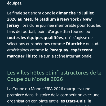
équipes.
La finale se tiendra donc le
dimanche 19 juillet
2026 au MetLife Stadium à New York / New
Jersey
, lors d’une journée mémorable pour tous les
fans de football, point d’orgue d’un tournoi où
toutes les équipes qualifiées
, qu’il s’agisse de
sélections européennes comme
l’Autriche
ou sud-
américaines comme
le Paraguay
,
espéreront
marquer l’histoire
sur la scène internationale.
Les villes hôtes et infrastructures de la
Coupe du Monde 2026
La Coupe du Monde FIFA 2026 marquera une
première dans l’histoire de la compétition avec une
organisation conjointe entre
les États-Unis, le