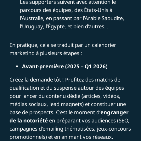
Les supporters suivent avec attention le
parcours des équipes, des États-Unis à
l’Australie, en passant par l’Arabie Saoudite,
l’Uruguay, l’Égypte, et bien d’autres. .
En pratique, cela se traduit par un calendrier
marketing à plusieurs étapes :
Avant-première (2025 – Q1 2026)
Créez la demande tôt ! Profitez des matchs de
qualification et du suspense autour des équipes
pour lancer du contenu dédié (articles, vidéos,
médias sociaux, lead magnets) et constituer une
base de prospects. C’est le moment d’
engranger
de la notoriété
en préparant vos audiences (SEO,
campagnes d’emailing thématisées, jeux-concours
promotionnels) et en animant vos réseaux.