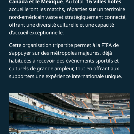
Canada et le Mexique
. Au total,
16 villes hôtes
accueilleront les matchs, réparties sur un territoire
nord-américain vaste et stratégiquement connecté,
offrant une diversité culturelle et une capacité
d’accueil exceptionnelle.
Cette organisation tripartite permet à la FIFA de
s’appuyer sur des métropoles majeures, déjà
habituées à recevoir des événements sportifs et
culturels de grande ampleur, tout en offrant aux
supporters une expérience internationale unique.