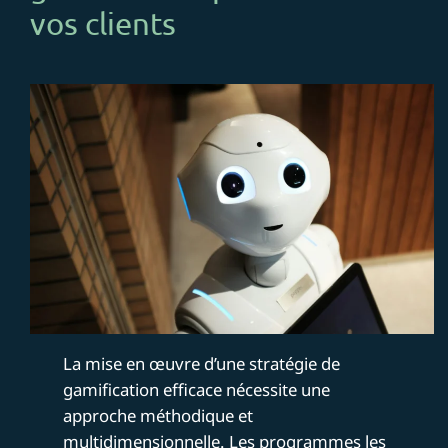
vos clients
La mise en œuvre d’une stratégie de
gamification efficace nécessite une
approche méthodique et
multidimensionnelle. Les programmes les