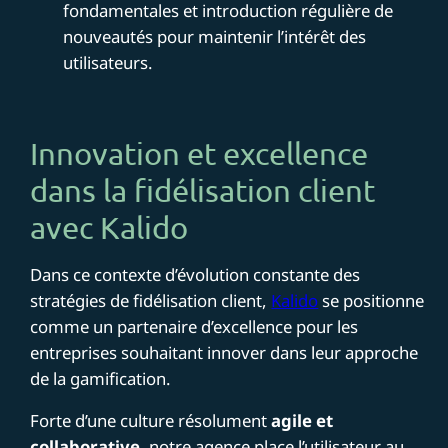
fondamentales et introduction régulière de
nouveautés pour maintenir l’intérêt des
utilisateurs.
Innovation et excellence
dans la fidélisation client
avec Kalido
Dans ce contexte d’évolution constante des
stratégies de fidélisation client,
Kalido
se positionne
comme un partenaire d’excellence pour les
entreprises souhaitant innover dans leur approche
de la gamification.
Forte d’une culture résolument
agile et
collaborative
, notre agence place l’utilisateur au