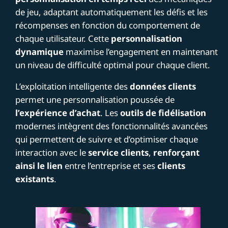
de jeu, adaptant automatiquement les défis et les
récompenses en fonction du comportement de
chaque utilisateur. Cette
personnalisation
dynamique
maximise l’engagement en maintenant
un niveau de difficulté optimal pour chaque client.
L’exploitation intelligente des
données clients
permet une personnalisation poussée de
l’expérience d’achat
. Les
outils de fidélisation
modernes intègrent des fonctionnalités avancées
qui permettent de suivre et d’optimiser chaque
interaction avec le
service clients
,
renforçant
ainsi le lien
entre l’entreprise et ses
clients
existants
.