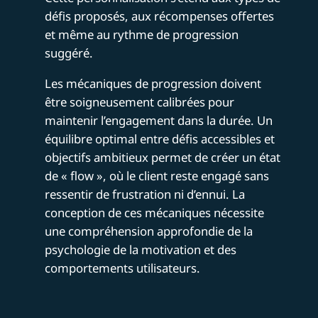
défis proposés, aux récompenses offertes
et même au rythme de progression
suggéré.
Les mécaniques de progression doivent
être soigneusement calibrées pour
maintenir l’engagement dans la durée. Un
équilibre optimal entre défis accessibles et
objectifs ambitieux permet de créer un état
de « flow », où le client reste engagé sans
ressentir de frustration ni d’ennui. La
conception de ces mécaniques nécessite
une compréhension approfondie de la
psychologie de la motivation et des
comportements utilisateurs.