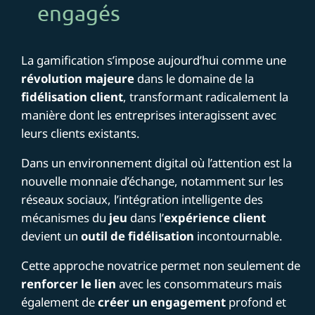
engagés
La gamification s’impose aujourd’hui comme une
révolution majeure
dans le domaine de la
fidélisation client
, transformant radicalement la
manière dont les entreprises interagissent avec
leurs clients existants.
Dans un environnement digital où l’attention est la
nouvelle monnaie d’échange, notamment sur les
réseaux sociaux, l’intégration intelligente des
mécanismes du
jeu
dans l’
expérience client
devient un
outil de fidélisation
incontournable.
Cette approche novatrice permet non seulement de
renforcer le lien
avec les consommateurs mais
également de
créer un engagement
profond et