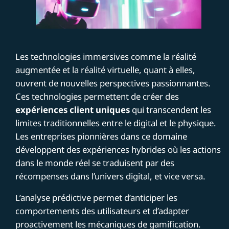
Les technologies immersives comme la réalité
augmentée et la réalité virtuelle, quant à elles,
ouvrent de nouvelles perspectives passionnantes.
Ces technologies permettent de créer des
expériences client uniques
qui transcendent les
limites traditionnelles entre le digital et le physique.
Les entreprises pionnières dans ce domaine
développent des expériences hybrides où les actions
dans le monde réel se traduisent par des
récompenses dans l’univers digital, et vice versa.
L’analyse prédictive permet d’anticiper les
comportements des utilisateurs et d’adapter
proactivement les mécaniques de gamification.