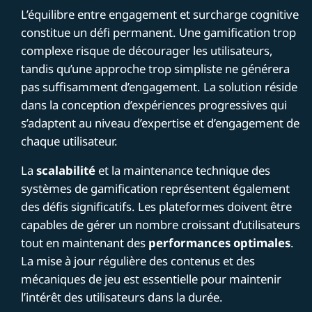
L’équilibre entre engagement et surcharge cognitive
constitue un défi permanent. Une gamification trop
complexe risque de décourager les utilisateurs,
tandis qu’une approche trop simpliste ne générera
pas suffisamment d’engagement. La solution réside
dans la conception d’expériences progressives qui
s’adaptent au niveau d’expertise et d’engagement de
chaque utilisateur.
La
scalabilité
et la maintenance technique des
systèmes de gamification représentent également
des défis significatifs. Les plateformes doivent être
capables de gérer un nombre croissant d’utilisateurs
tout en maintenant des
performances optimales
.
La mise à jour régulière des contenus et des
mécaniques de jeu est essentielle pour maintenir
l’intérêt des utilisateurs dans la durée.