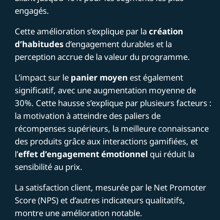
engagés.
Cette amélioration s’explique par la
création
d’habitudes
d’engagement durables et la
perception accrue de la valeur du programme.
L’impact sur le
panier moyen
est également
significatif, avec une augmentation moyenne de
30%. Cette hausse s’explique par plusieurs facteurs :
la motivation à atteindre des paliers de
récompenses supérieurs, la meilleure connaissance
des produits grâce aux interactions gamifiées, et
l’
effet d’engagement émotionnel
qui réduit la
sensibilité au prix.
La satisfaction client, mesurée par le Net Promoter
Score (NPS) et d’autres indicateurs qualitatifs,
montre une amélioration notable.