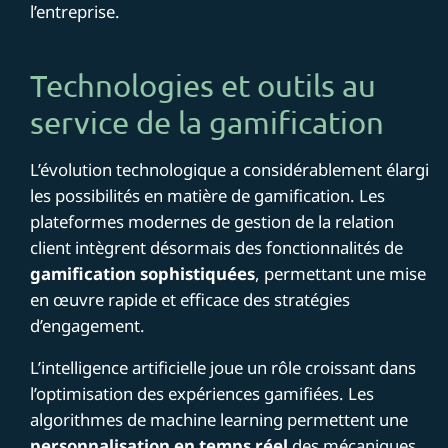
l’entreprise.
Technologies et outils au
service de la gamification
L’évolution technologique a considérablement élargi
les possibilités en matière de gamification. Les
plateformes modernes de gestion de la relation
client intègrent désormais des fonctionnalités de
gamification sophistiquées
, permettant une mise
en œuvre rapide et efficace des stratégies
d’engagement.
L’intelligence artificielle joue un rôle croissant dans
l’optimisation des expériences gamifiées. Les
algorithmes de machine learning permettent une
personnalisation en temps réel
des mécaniques