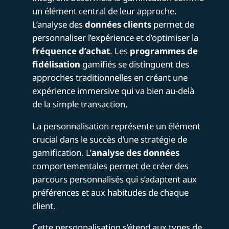
un élément central de leur approche.
L’analyse des
données clients
permet de
personnaliser l’expérience et d’optimiser la
fréquence d’achat
. Les
programmes de
fidélisation
gamifiés se distinguent des
approches traditionnelles en créant une
expérience immersive qui va bien au-delà
de la simple transaction.
La personnalisation représente un élément
crucial dans le succès d’une stratégie de
gamification. L’
analyse des données
comportementales permet de créer des
parcours personnalisés qui s’adaptent aux
préférences et aux habitudes de chaque
client.
Cette personnalisation s’étend aux types de