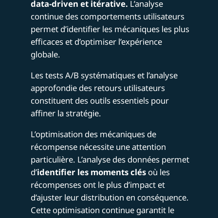
data-driven et itérative.
L’analyse
continue des comportements utilisateurs
permet d’identifier les mécaniques les plus
efficaces et d’optimiser l’expérience
globale.
Les tests A/B systématiques et l’analyse
approfondie des retours utilisateurs
constituent des outils essentiels pour
affiner la stratégie.
L’optimisation des mécaniques de
récompense nécessite une attention
particulière. L’analyse des données permet
d’
identifier les moments clés
où les
récompenses ont le plus d’impact et
d’ajuster leur distribution en conséquence.
Cette optimisation continue garantit le