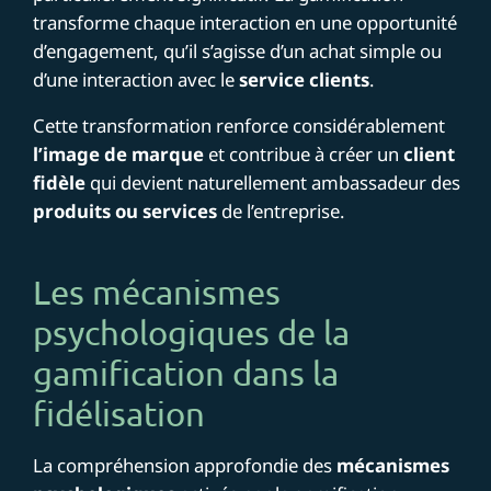
transforme chaque interaction en une opportunité
d’engagement, qu’il s’agisse d’un achat simple ou
d’une interaction avec le
service clients
.
Cette transformation renforce considérablement
l’image de marque
et contribue à créer un
client
fidèle
qui devient naturellement ambassadeur des
produits ou services
de l’entreprise.
Les mécanismes
psychologiques de la
gamification dans la
fidélisation
La compréhension approfondie des
mécanismes