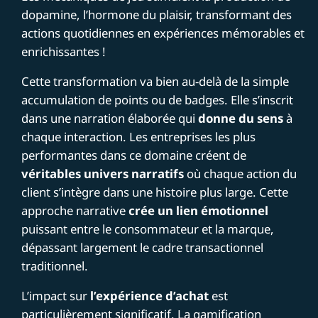
dopamine, l’hormone du plaisir, transformant des
actions quotidiennes en expériences mémorables et
enrichissantes !
Cette transformation va bien au-delà de la simple
accumulation de points ou de badges. Elle s’inscrit
dans une narration élaborée qui
donne du sens
à
chaque interaction. Les entreprises les plus
performantes dans ce domaine créent de
véritables univers narratifs
où chaque action du
client s’intègre dans une histoire plus large. Cette
approche narrative
crée un lien émotionnel
puissant entre le consommateur et la marque,
dépassant largement le cadre transactionnel
traditionnel.
L’impact sur
l’expérience d’achat
est
particulièrement significatif. La gamification