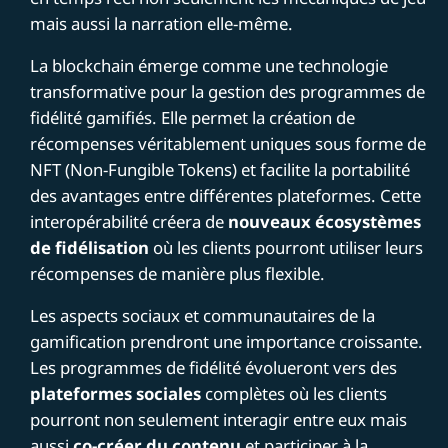
mais aussi la narration elle-même.
La blockchain émerge comme une technologie
transformative pour la gestion des programmes de
fidélité gamifiés. Elle permet la création de
récompenses véritablement uniques sous forme de
NFT (Non-Fungible Tokens) et facilite la portabilité
des avantages entre différentes plateformes. Cette
interopérabilité créera de
nouveaux écosystèmes
de fidélisation
où les clients pourront utiliser leurs
récompenses de manière plus flexible.
Les aspects sociaux et communautaires de la
gamification prendront une importance croissante.
Les programmes de fidélité évolueront vers des
plateformes sociales
complètes où les clients
pourront non seulement interagir entre eux mais
aussi
co-créer du contenu
et participer à la