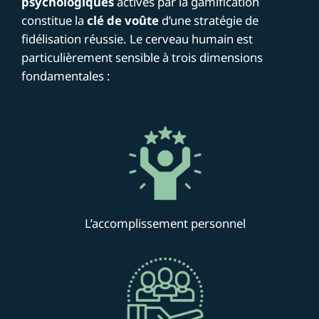
psychologiques
activés par la gamification
constitue la
clé de voûte
d’une stratégie de
fidélisation réussie. Le cerveau humain est
particulièrement sensible à trois dimensions
fondamentales :
L’accomplissement personnel