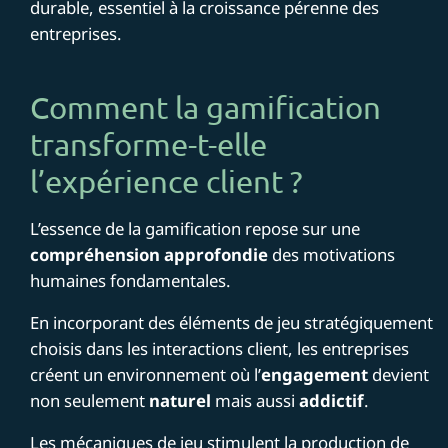
durable, essentiel à la croissance pérenne des
entreprises.
Comment la gamification
transforme-t-elle
l’expérience client ?
L’essence de la gamification repose sur une
compréhension approfondie
des motivations
humaines fondamentales.
En incorporant des éléments de jeu stratégiquement
choisis dans les interactions client, les entreprises
créent un environnement où l’
engagement
devient
non seulement
naturel
mais aussi
addictif
.
Les mécaniques de jeu stimulent la production de