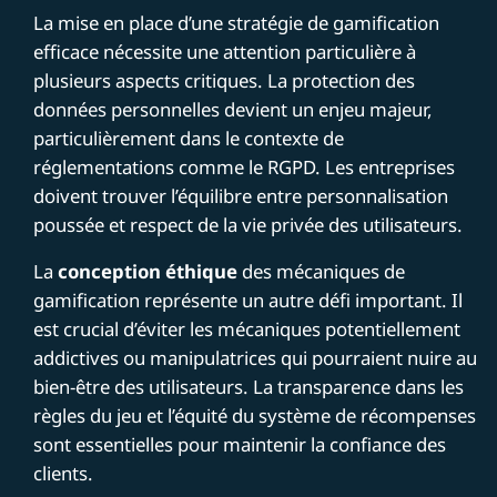
La mise en place d’une stratégie de gamification
efficace nécessite une attention particulière à
plusieurs aspects critiques. La protection des
données personnelles devient un enjeu majeur,
particulièrement dans le contexte de
réglementations comme le RGPD. Les entreprises
doivent trouver l’équilibre entre personnalisation
poussée et respect de la vie privée des utilisateurs.
La
conception éthique
des mécaniques de
gamification représente un autre défi important. Il
est crucial d’éviter les mécaniques potentiellement
addictives ou manipulatrices qui pourraient nuire au
bien-être des utilisateurs. La transparence dans les
règles du jeu et l’équité du système de récompenses
sont essentielles pour maintenir la confiance des
clients.