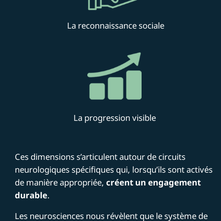
La reconnaissance sociale
La progression visible
Ces dimensions s’articulent autour de circuits
neurologiques spécifiques qui, lorsqu’ils sont activés
de manière appropriée,
créent un engagement
durable
.
Les neurosciences nous révèlent que le système de