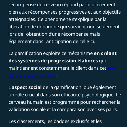
récompense du cerveau répond particulièrement
bien aux récompenses progressives et aux objectifs
atteignables. Ce phénomène s’explique par la
libération de dopamine qui survient non seulement
lors de l’obtention d’une récompense mais
également dans l’anticipation de celle-ci.
La gamification exploite ce mécanisme
en créant
des systèmes de progression élaborés
qui
maintiennent constamment le client dans cet
état
d’anticipation positive
.
L’
aspect social
de la gamification joue également
un rôle crucial dans son efficacité psychologique. Le
cerveau humain est programmé pour rechercher la
validation sociale et la comparaison avec ses pairs.
Les classements, les badges exclusifs et les