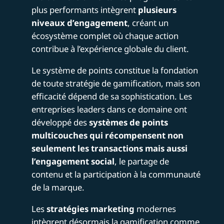
plus performants intègrent
plusieurs
niveaux d’engagement
, créant un
écosystème complet où chaque action
contribue à l’expérience globale du client.
Le système de points constitue la fondation
de toute stratégie de gamification, mais son
efficacité dépend de sa sophistication. Les
entreprises leaders dans ce domaine ont
développé des
systèmes de points
multicouches qui récompensent non
seulement les transactions mais aussi
l’engagement social
, le partage de
contenu et la participation à la communauté
de la marque.
Les
stratégies marketing
modernes
intègrent désormais la gamification comme