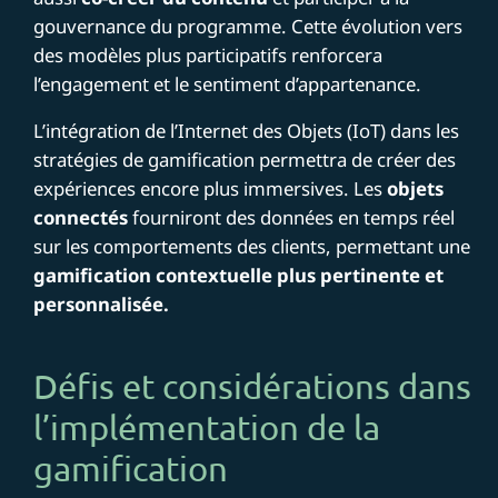
gouvernance du programme. Cette évolution vers
des modèles plus participatifs renforcera
l’engagement et le sentiment d’appartenance.
L’intégration de l’Internet des Objets (IoT) dans les
stratégies de gamification permettra de créer des
expériences encore plus immersives. Les
objets
connectés
fourniront des données en temps réel
sur les comportements des clients, permettant une
gamification contextuelle plus pertinente et
personnalisée.
Défis et considérations dans
l’implémentation de la
gamification