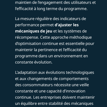
maintien de l’engagement des utilisateurs et
l’efficacité à long terme du programme.
La mesure régulière des indicateurs de
performance permet
d’ajuster les
mécaniques de jeu
et les systèmes de
récompense. Cette approche méthodique
d’optimisation continue est essentielle pour
maintenir la pertinence et l’efficacité du
programme dans un environnement en
constante évolution.
L’adaptation aux évolutions technologiques
et aux changements de comportements
des consommateurs nécessite une veille
constante et une capacité d’innovation
continue. Les entreprises doivent maintenir
un équilibre entre stabilité des mécaniques