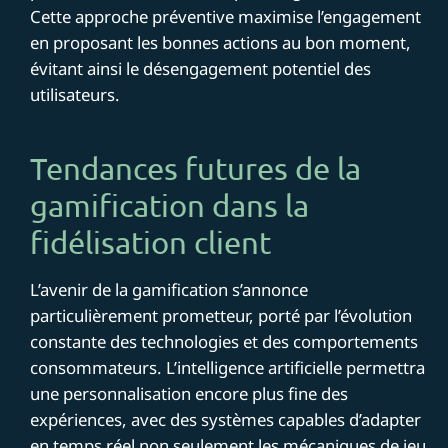
Cette approche préventive maximise l’engagement
en proposant les bonnes actions au bon moment,
évitant ainsi le désengagement potentiel des
utilisateurs.
Tendances futures de la
gamification dans la
fidélisation client
L’avenir de la gamification s’annonce
particulièrement prometteur, porté par l’évolution
constante des technologies et des comportements
consommateurs. L’intelligence artificielle permettra
une personnalisation encore plus fine des
expériences, avec des systèmes capables d’adapter
en temps réel non seulement les mécaniques de jeu