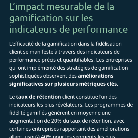
L’impact mesurable de la
gamification sur les
indicateurs de performance
L’efficacité de la gamification dans la fidélisation
client se manifeste à travers des indicateurs de
performance précis et quantifiables. Les entreprises
qui ont implémenté des stratégies de gamification
sophistiquées observent des
améliorations
significatives sur plusieurs métriques clés.
Le
taux de rétention
client constitue l’un des
indicateurs les plus révélateurs. Les programmes de
fidélité gamifiés génèrent en moyenne une
augmentation de 20% du taux de rétention, avec
certaines entreprises rapportant des améliorations
allant jusqu’à 40% pour les segments les plus