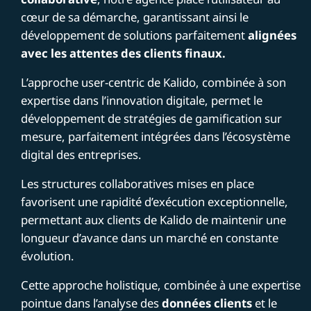
cœur de sa démarche, garantissant ainsi le
développement de solutions parfaitement
alignées
avec les attentes des clients finaux.
L’approche user-centric de Kalido, combinée à son
expertise dans l’innovation digitale, permet le
développement de stratégies de gamification sur
mesure, parfaitement intégrées dans l’écosystème
digital des entreprises.
Les structures collaboratives mises en place
favorisent une rapidité d’exécution exceptionnelle,
permettant aux clients de Kalido de maintenir une
longueur d’avance dans un marché en constante
évolution.
Cette approche holistique, combinée à une expertise
pointue dans l’analyse des
données clients
et le