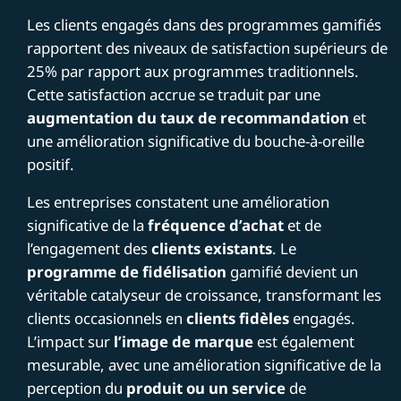
Les clients engagés dans des programmes gamifiés
rapportent des niveaux de satisfaction supérieurs de
25% par rapport aux programmes traditionnels.
Cette satisfaction accrue se traduit par une
augmentation du taux de recommandation
et
une amélioration significative du bouche-à-oreille
positif.
Les entreprises constatent une amélioration
significative de la
fréquence d’achat
et de
l’engagement des
clients existants
. Le
programme de fidélisation
gamifié devient un
véritable catalyseur de croissance, transformant les
clients occasionnels en
clients fidèles
engagés.
L’impact sur
l’image de marque
est également
mesurable, avec une amélioration significative de la
perception du
produit ou un service
de