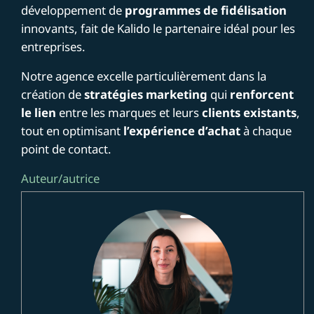
développement de
programmes de fidélisation
innovants, fait de Kalido le partenaire idéal pour les
entreprises.
Notre agence excelle particulièrement dans la
création de
stratégies marketing
qui
renforcent
le lien
entre les marques et leurs
clients existants
,
tout en optimisant
l’expérience d’achat
à chaque
point de contact.
Auteur/autrice