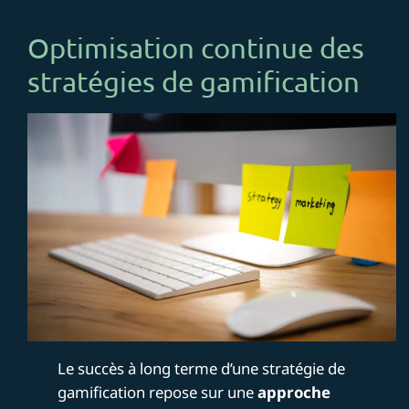
Optimisation continue des
stratégies de gamification
Le succès à long terme d’une stratégie de
gamification repose sur une
approche