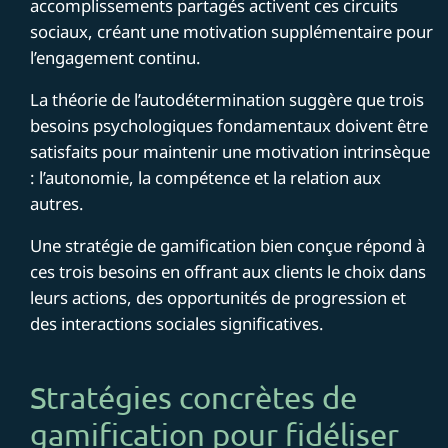
accomplissements partagés activent ces circuits
sociaux, créant une motivation supplémentaire pour
l’engagement continu.
La théorie de l’autodétermination suggère que trois
besoins psychologiques fondamentaux doivent être
satisfaits pour maintenir une motivation intrinsèque
: l’autonomie, la compétence et la relation aux
autres.
Une stratégie de gamification bien conçue répond à
ces trois besoins en offrant aux clients le choix dans
leurs actions, des opportunités de progression et
des interactions sociales significatives.
Stratégies concrètes de
gamification pour fidéliser