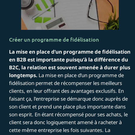
Créer un programme de fidélisation
La mise en place d’un programme de fidélisation
en B2B est importante puisqu’à la différence du
B2C, la relation est souvent amenée à durer plus
longtemps.
La mise en place d’un programme de
fidélisation permet de récompenser les meilleurs
clients, en leur offrant des avantages exclusifs. En
faisant ça, l’entreprise se démarque donc auprès de
son client et prend une place plus importante dans
son esprit. En étant récompensé pour ses achats, le
client sera donc logiquement amené à racheter à
cette même entreprise les fois suivantes. La