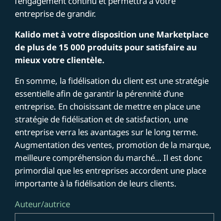
l’engagement continu et permettra à votre
entreprise de grandir.
Kalido met à votre disposition une Marketplace
de plus de 15 000 produits pour satisfaire au
mieux votre clientèle.
En somme, la fidélisation du client est une stratégie
essentielle afin de garantir la pérennité d’une
entreprise. En choisissant de mettre en place une
stratégie de fidélisation et de satisfaction, une
entreprise verra les avantages sur le long terme.
Augmentation des ventes, promotion de la marque,
meilleure compréhension du marché… Il est donc
primordial que les entreprises accordent une place
importante à la fidélisation de leurs clients.
Auteur/autrice