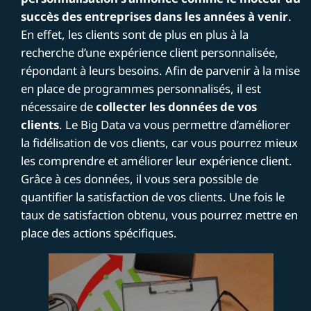
succès des entreprises dans les années à venir
.
En effet, les clients sont de plus en plus à la
recherche d’une expérience client personnalisée,
répondant à leurs besoins. Afin de parvenir à la mise
en place de programmes personnalisés, il est
nécessaire de
collecter les données de vos
clients
. Le Big Data va vous permettre d’améliorer
la fidélisation de vos clients, car vous pourrez mieux
les comprendre et améliorer leur expérience client.
Grâce à ces données, il vous sera possible de
quantifier la satisfaction de vos clients. Une fois le
taux de satisfaction obtenu, vous pourrez mettre en
place des actions spécifiques.