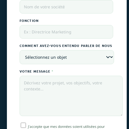
FONCTION
COMMENT AVEZ-VOUS ENTENDU PARLER DE NOUS
VOTRE MESSAGE
*
J'accepte que mes données soient utilisées pour