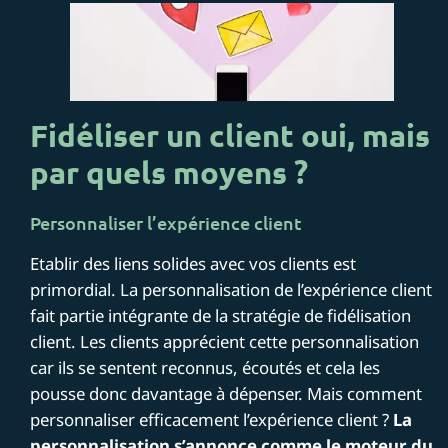
Fidéliser un client oui, mais
par quels moyens ?
Personnaliser l’expérience client
Etablir des liens solides avec vos clients est
primordial. La personnalisation de l’expérience client
fait partie intégrante de la stratégie de fidélisation
client. Les clients apprécient cette personnalisation
car ils se sentent reconnus, écoutés et cela les
pousse donc davantage à dépenser. Mais comment
personnaliser efficacement l’expérience client ?
La
personnalisation s’annonce comme le moteur du