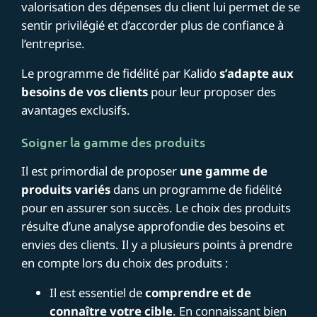
valorisation des dépenses du client lui permet de se
sentir privilégié et d’accorder plus de confiance à
l’entreprise.
Le programme de fidélité par Kalido
s’adapte aux
besoins de vos clients
pour leur proposer des
avantages exclusifs.
Soigner la gamme des produits
Il est primordial de proposer
une gamme de
produits variés
dans un programme de fidélité
pour en assurer son succès. Le choix des produits
résulte d’une analyse approfondie des besoins et
envies des clients. Il y a plusieurs points à prendre
en compte lors du choix des produits :
Il est essentiel de
comprendre et de
connaître votre cible
. En connaissant bien