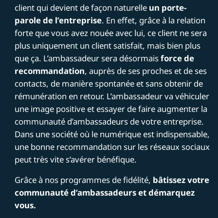
client qui devient de façon naturelle
un porte-
parole de l’entreprise
. En effet, grâce à la relation
forte que vous avez nouée avec lui, ce client ne sera
plus uniquement un client satisfait, mais bien plus
que ça. L’ambassadeur sera désormais
force de
recommandation
, auprès de ses proches et de ses
contacts, de manière spontanée et sans obtenir de
rémunération en retour. L’ambassadeur va véhiculer
une image positive et essayer de faire augmenter la
communauté d’ambassadeurs de votre entreprise.
Dans une société où le numérique est indispensable,
une bonne recommandation sur les réseaux sociaux
peut très vite s’avérer bénéfique.
Grâce à nos programmes de fidélité,
bâtissez votre
communauté d’ambassadeurs et démarquez
vous.