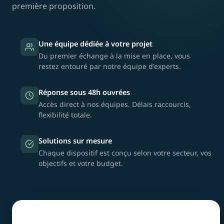
première proposition.
Une équipe dédiée à votre projet
Du premier échange à la mise en place, vous
restez entouré par notre équipe d'experts.
Réponse sous 48h ouvrées
Accès direct à nos équipes. Délais raccourcis,
flexibilité totale.
Solutions sur mesure
Chaque dispositif est conçu selon votre secteur, vos
objectifs et votre budget.