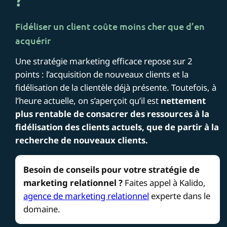
?
Fidéliser un client coûte moins cher que d’en
acquérir
Une stratégie marketing efficace repose sur 2
points : l’acquisition de nouveaux clients et la
fidélisation de la clientèle déjà présente. Toutefois, à
l’heure actuelle, on s’aperçoit qu’il est
nettement
plus rentable de consacrer des ressources à la
fidélisation des clients actuels, que de partir à la
recherche de nouveaux clients.
Besoin de conseils pour votre stratégie de
marketing relationnel ?
Faites appel à Kalido,
agence de marketing relationnel
experte dans le
domaine.