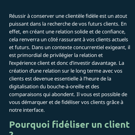
Réussir à conserver une clientèle fidèle est un atout
puissant dans la recherche de vos futurs clients. En
effet, en créant une relation solide et de confiance,
cela renverra un côté rassurant à vos clients actuels
et futurs. Dans un contexte concurrentiel exigeant, il
est primordial de privilégier la relation et
l’expérience client et donc d’investir davantage. La
création d’une relation sur le long terme avec vos
clients est devenue essentielle à l’heure de la
digitalisation du bouche-à-oreille et des
comparaisons qui abondent. Il vous est possible de
vous démarquer et de fidéliser vos clients grâce à
notre interface.
Pourquoi fidéliser un client