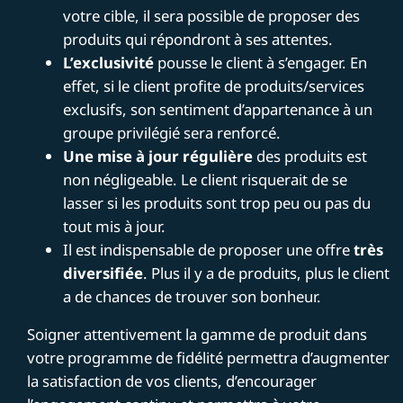
votre cible, il sera possible de proposer des
produits qui répondront à ses attentes.
L’exclusivité
pousse le client à s’engager. En
effet, si le client profite de produits/services
exclusifs, son sentiment d’appartenance à un
groupe privilégié sera renforcé.
Une mise à jour régulière
des produits est
non négligeable. Le client risquerait de se
lasser si les produits sont trop peu ou pas du
tout mis à jour.
Il est indispensable de proposer une offre
très
diversifiée
. Plus il y a de produits, plus le client
a de chances de trouver son bonheur.
Soigner attentivement la gamme de produit dans
votre programme de fidélité permettra d’augmenter
la satisfaction de vos clients, d’encourager