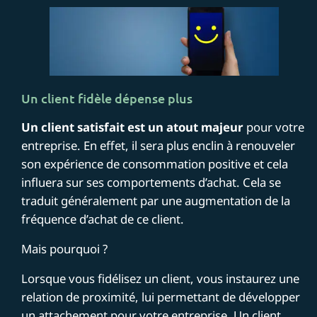
Un client fidèle dépense plus
Un client satisfait est un atout majeur
pour votre
entreprise. En effet, il sera plus enclin à renouveler
son expérience de consommation positive et cela
influera sur ses comportements d’achat. Cela se
traduit généralement par une augmentation de la
fréquence d’achat de ce client.
Mais pourquoi ?
Lorsque vous fidélisez un client, vous instaurez une
relation de proximité, lui permettant de développer
un attachement pour votre entreprise. Un client