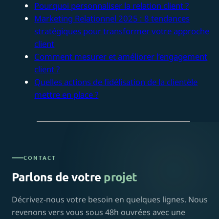
Pourquoi personnaliser la relation client ?
Marketing Relationnel 2025 : 8 tendances
stratégiques pour transformer votre approche
client
Comment mesurer et améliorer l’engagement
client ?
Quelles actions de fidélisation de la clientèle
mettre en place ?
CONTACT
Parlons de votre
projet
Décrivez-nous votre besoin en quelques lignes. Nous
revenons vers vous sous 48h ouvrées avec une