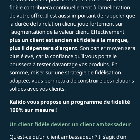
fidèle contribuera continuellement à l’amélioration
de votre offre. Il est aussi important de rappeler que
la durée de la relation client, joue fortement sur
l’augmentation de la valeur client. Effectivement,
plus un client est ancien et fidèle à la marque,
plus il dépensera d’argent
. Son panier moyen sera
plus élevé, car la confiance qu’il vous porte le
poussera à tester davantage vos produits. En
somme, miser sur une stratégie de fidélisation
adaptée, vous permettra de construire des relations
solides avec vos clients.
Kalido vous propose un programme de fidélité
100% sur mesure !
Un client fidèle devient un client ambassadeur
Qu’est-ce qu’un client ambassadeur ? Il s’agit d’un