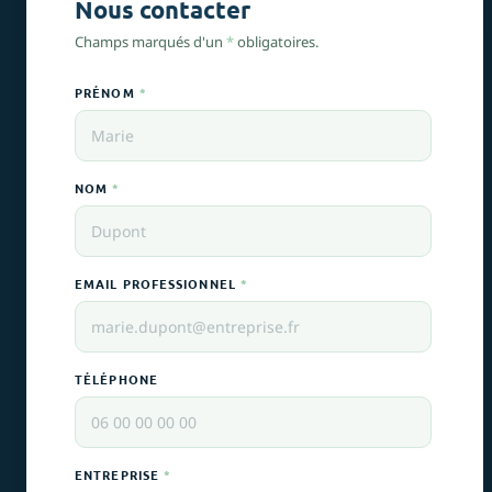
Nous contacter
Champs marqués d'un
*
obligatoires.
PRÉNOM
*
NOM
*
EMAIL PROFESSIONNEL
*
TÉLÉPHONE
ENTREPRISE
*