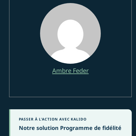
Ambre Feder
PASSER À L’ACTION AVEC KALIDO
Notre solution Programme de fidélité