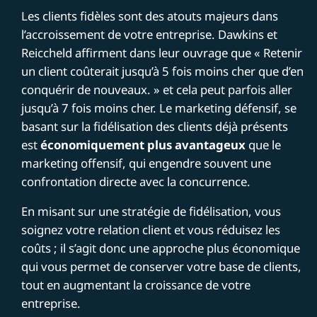
Les clients fidèles sont des atouts majeurs dans
l’accroissement de votre entreprise. Dawkins et
Reiccheld affirment dans leur ouvrage que « Retenir
un client coûterait jusqu’à 5 fois moins cher que d’en
conquérir de nouveaux. » et cela peut parfois aller
jusqu’à 7 fois moins cher. Le marketing défensif, se
basant sur la fidélisation des clients déjà présents
est
économiquement plus avantageux
que le
marketing offensif, qui engendre souvent une
confrontation directe avec la concurrence.
En misant sur une stratégie de fidélisation, vous
soignez votre relation client et vous réduisez les
coûts ; il s’agit donc une approche plus économique
qui vous permet de conserver votre base de clients,
tout en augmentant la croissance de votre
entreprise.