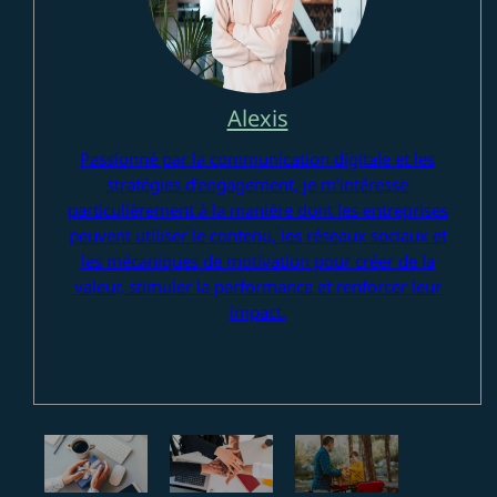
Alexis
Passionné par la communication digitale et les
stratégies d’engagement, je m’intéresse
particulièrement à la manière dont les entreprises
peuvent utiliser le contenu, les réseaux sociaux et
les mécaniques de motivation pour créer de la
valeur, stimuler la performance et renforcer leur
impact.