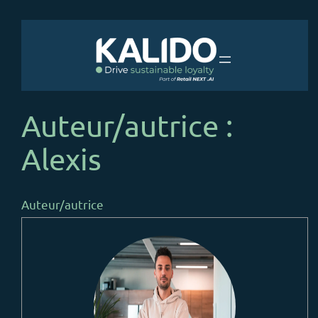
Auteur/autrice :
Alexis
Auteur/autrice