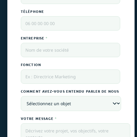
TÉLÉPHONE
ENTREPRISE
*
FONCTION
COMMENT AVEZ-VOUS ENTENDU PARLER DE NOUS
VOTRE MESSAGE
*