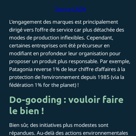
Source L’ADN
L’engagement des marques est principalement
dirigé vers l’offre de service car plus détachée des
modes de production inflexibles. Cependant,
certaines entreprises ont été précurseur en
modifiant en profondeur leur organisation pour
proposer un produit plus responsable. Par exemple,
Patagonia reverse 1% de leur chiffre d’affaires à la
protection de l’environnement depuis 1985 (via la
fédération 1% for the planet) !
Do-gooding : vouloir faire
le bien !
Bien sûr, des initiatives plus modestes sont
répandues. Au-delà des actions environnementales