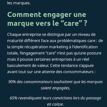
les marques.
Comment engager une
marque vers le “care” ?
Chaque entreprise se distingue par un niveau de
maturité différent face aux problématiques care : de
la simple récupération marketing à l’identification
totale, l’engagement “care” n’est pas qu’une posture
mais il pousse certaines entreprises à un réel
basculement de valeur. Cette tendance s’appuie
avant tout sur une attente des consommateurs :
90% des consommateurs souhaitent que les marques
soient engagées,
65% revendiquent leurs convictions lors du passage
en caisse
.