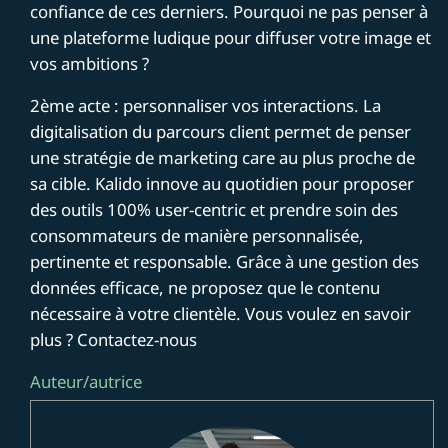
confiance de ces derniers. Pourquoi ne pas penser à
une plateforme ludique pour diffuser votre image et
vos ambitions ?
2ème acte : personnaliser vos interactions. La
digitalisation du parcours client permet de penser
une stratégie de marketing care au plus proche de
sa cible. Kalido innove au quotidien pour proposer
des outils 100% user-centric et prendre soin des
consommateurs de manière personnalisée,
pertinente et responsable. Grâce à une gestion des
données efficace, ne proposez que le contenu
nécessaire à votre clientèle. Vous voulez en savoir
plus ? Contactez-nous
Auteur/autrice