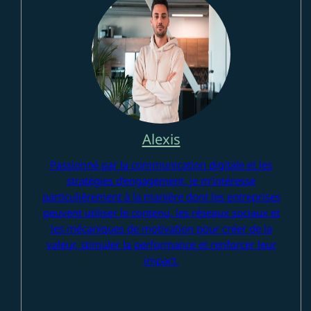
Alexis
Passionné par la communication digitale et les
stratégies d’engagement, je m’intéresse
particulièrement à la manière dont les entreprises
peuvent utiliser le contenu, les réseaux sociaux et
les mécaniques de motivation pour créer de la
valeur, stimuler la performance et renforcer leur
impact.