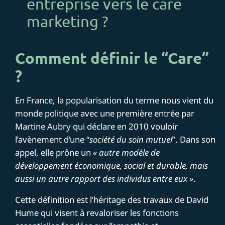
entreprise vers le care
marketing ?
Comment définir le “Care”
?
En France, la popularisation du terme nous vient du
monde politique avec une première entrée par
Martine Aubry qui
déclare en 2010
vouloir
l’avènement d’une “
société du soin mutuel
”. Dans son
appel, elle prône un
« autre modèle de
développement économique, social et durable, mais
aussi un autre rapport des individus entre eux »
.
Cette définition est l’héritage des travaux de David
Hume qui visent à revaloriser les fonctions