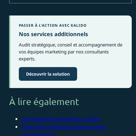
PASSER À L’ACTION AVEC KALIDO
Nos services additionnels
Audit stratégique, conseil et accompagnement de
vos équipes marketing par nos consultants
experts.
Découvrir la solution
À lire également
Les tendances marketing en 2023
Comment améliorer la performance
commerciale ?