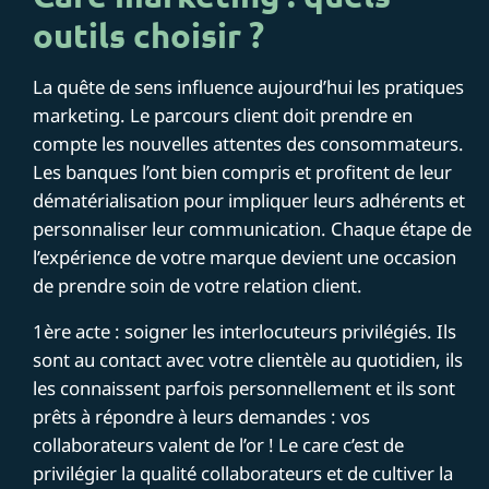
outils choisir ?
La quête de sens influence aujourd’hui les pratiques
marketing. Le parcours client doit prendre en
compte les nouvelles attentes des consommateurs.
Les banques l’ont bien compris et profitent de leur
dématérialisation pour impliquer leurs adhérents et
personnaliser leur communication. Chaque étape de
l’expérience de votre marque devient une occasion
de prendre soin de votre relation client.
1ère acte : soigner les interlocuteurs privilégiés. Ils
sont au contact avec votre clientèle au quotidien, ils
les connaissent parfois personnellement et ils sont
prêts à répondre à leurs demandes : vos
collaborateurs valent de l’or ! Le care c’est de
privilégier la qualité collaborateurs et de cultiver la