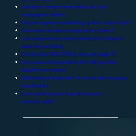
L’analyse comportementale pour des
campagnes ciblées
Un prescripteur marketing, qu’est-ce que c’est ?
Comment améliorer l’expérience client ?
La transparence comme levier de confiance
dans le marketing
Certification ISO 27001, de quoi s’agit-il ?
Les canaux d’acquisition de trafic qui font
décoller vos ventes
Marketing émotionnel : le secret des marques
inoubliables
Comment booster la performance
commerciale ?