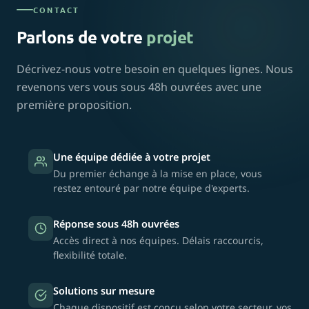
CONTACT
Parlons de votre
projet
Décrivez-nous votre besoin en quelques lignes. Nous
revenons vers vous sous 48h ouvrées avec une
première proposition.
Une équipe dédiée à votre projet
Du premier échange à la mise en place, vous
restez entouré par notre équipe d'experts.
Réponse sous 48h ouvrées
Accès direct à nos équipes. Délais raccourcis,
flexibilité totale.
Solutions sur mesure
Chaque dispositif est conçu selon votre secteur, vos