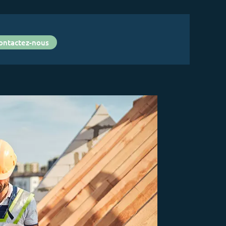
ontactez-nous