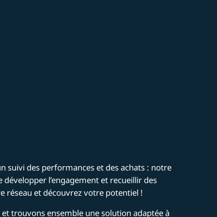
 un suivi des performances et des achats : notre
 développer l’engagement et recueillir des
re réseau et découvrez votre potentiel !
 et trouvons ensemble une solution adaptée à