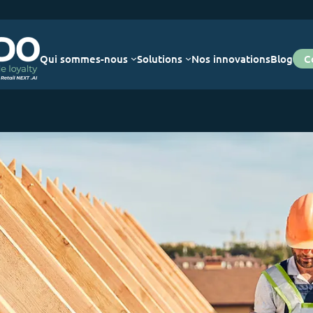
Qui sommes-nous
Solutions
Nos innovations
Blog
C