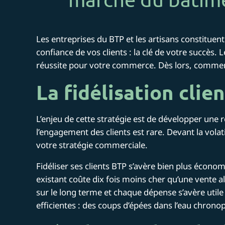
Les entreprises du BTP et les artisans constituent
confiance de vos clients : la clé de votre succès.
réussite pour votre commerce. Dès lors, comment f
La fidélisation cli
L’enjeu de cette stratégie est de développer une
l’engagement des clients est rare. Devant la volatil
votre stratégie commerciale.
Fidéliser ses clients BTP s’avère bien plus écon
existant coûte dix fois moins cher qu’une vente al
sur le long terme et chaque dépense s’avère utile
efficientes : des coups d’épées dans l’eau chrono