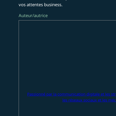
vos attentes business.
Auteur/autrice
Passionné par la communication digitale et les str
les réseaux sociaux et les méc