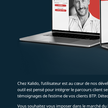
Chez Kalido, l’utilisateur est au cœur de nos déve
outil est pensé pour intégrer le parcours client
témoignages de l’estime de vos clients BTP. Détect
Vous souhaitez vous imposer dans le marché du b