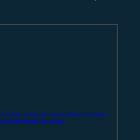
e dont les entreprises peuvent utiliser le contenu,
mance et renforcer leur impact.