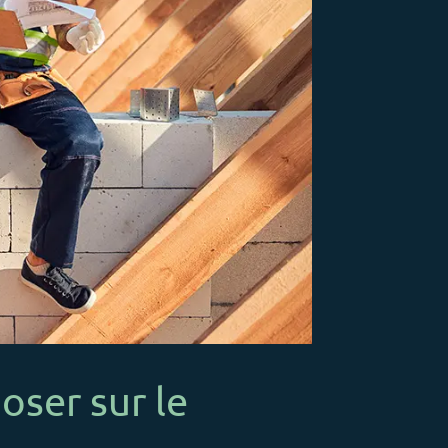
oser sur le