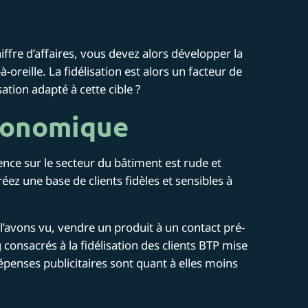
iffre d’affaires, vous devez alors développer la
oreille. La fidélisation est alors un facteur de
tion adapté à cette cible ?
économique
nce sur le secteur du bâtiment est rude et
Créez une base de clients fidèles et sensibles à
’avons vu, vendre un produit à un contact pré-
 consacrés à la fidélisation des clients BTP mise
épenses publicitaires sont quant à elles moins